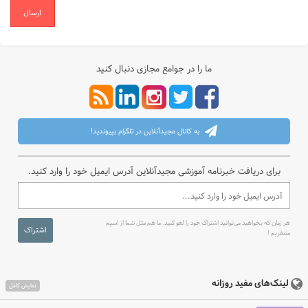
ارسال
ما را در جوامع مجازی دنبال کنید
به کانال مجیدآنلاین در تلگرام بپیوندید!
برای دریافت خبرنامه آموزشی مجیدآنلاین آدرس ایمیل خود را وارد کنید.
هر زمان که بخواهید می‌توانید اشتراک خود را لغو کنید. ما هم مثل شما از اسپم
اشتراک
متنفریم !
لینک‌های مفید روزانه
نمایش کامل