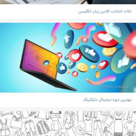
نکات انتخاب کلاس زبان انگلیسی
بهترین دوره دیجیتال مارکتینگ