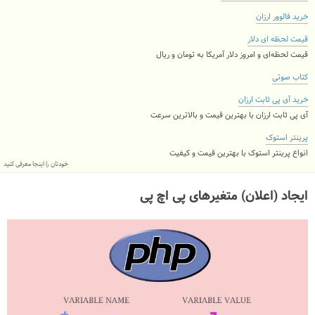
خرید فالوور ارزان
قیمت لحظه ای دلار
قیمت لحظه‌ای و امروز دلار آمریکا به تومان و ریال
کتاب صوتی
خرید آی پی ثابت ارزان
آی پی ثابت ارزان با بهترین قیمت و بالاترین سرعت
پرینتر استوک
انواع پرینتر استوک با بهترین قیمت و کیفیت
خودتان را اینجا معرفی کنید
ایجاد (اعلان) متغیرهای پی اچ پی