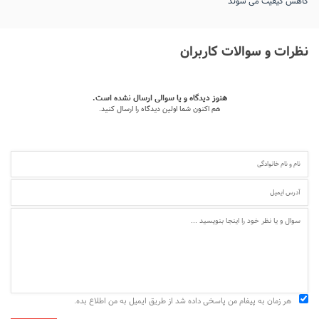
کاهش کیفیت می‌ شوند
نظرات و سوالات کاربران
هنوز دیدگاه و یا سوالی ارسال نشده است.
هم اکنون شما اولین دیدگاه را ارسال کنید.
هر زمان به پیغام من پاسخی داده شد از طریق ایمیل به من اطلاع بده.