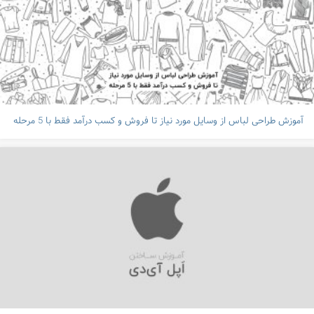
آموزش طراحی لباس از وسایل مورد نیاز تا فروش و کسب درآمد فقط با 5 مرحله