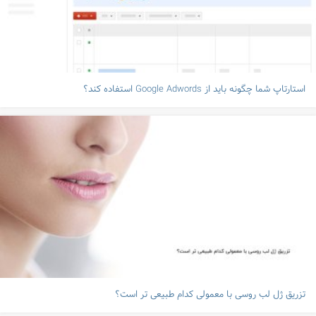
استارتاپ شما چگونه باید از Google Adwords استفاده کند؟
تزریق ژل لب روسی با معمولی کدام طبیعی تر است؟