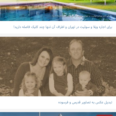
برای اجاره ویلا و سوئیت در تهران و اطراف آن تنها چند کلیک فاصله دارید!
تبدیل عکس به تصاویر قدیمی و فرسوده