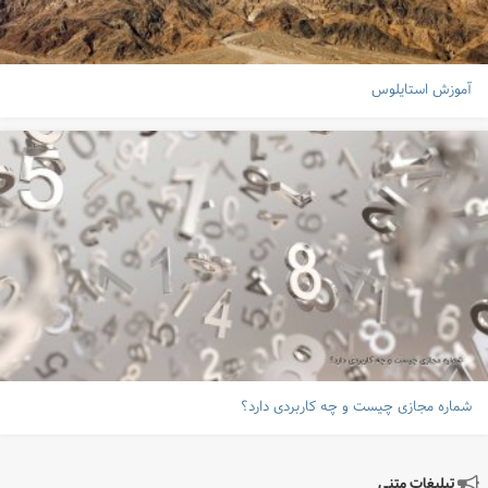
آموزش استایلوس
شماره مجازی چیست و چه کاربردی دارد؟
تبلیغات متنی