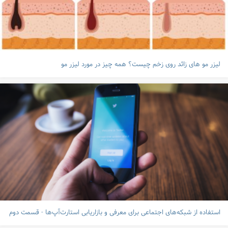
لیزر مو های زائد روی زخم چیست؟ همه چیز در مورد لیزر مو
استفاده از شبکه‌های اجتماعی برای معرفی و بازاریابی استارت‌آپ‌ها - قسمت دوم