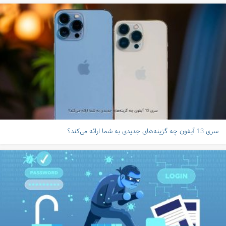
سری 13 آیفون چه گزینه‌های جدیدی به شما ارائه می‌کند؟