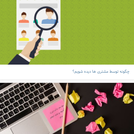
چگونه توسط مشتری ها دیده شویم؟