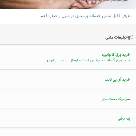
معرفی کامل تمامی خدمات پرستاری در منزل از صفر تا صد
تبلیغات متنی
خرید ورق گالوانیزه
خرید ورق گالوانیزه با بهترین قیمت و ارسال به سراسر ایران
خرید آی پی ثابت
سرامیک دست ساز
پله برقی