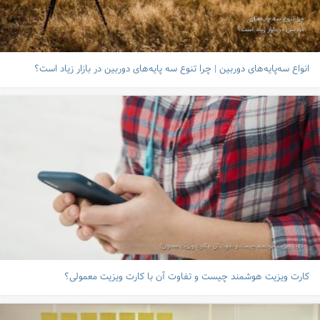
انواع سه‌پایه‌های دوربین | چرا تنوع سه پایه‌های دوربین در بازار زیاد است؟
کارت ویزیت هوشمند چیست و تفاوت آن با کارت ویزیت معمولی؟