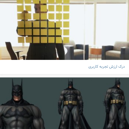
درک ارزش تجربه کاربری