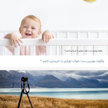
چگونه بهترین ست خواب نوزادی را خریداری کنیم ؟