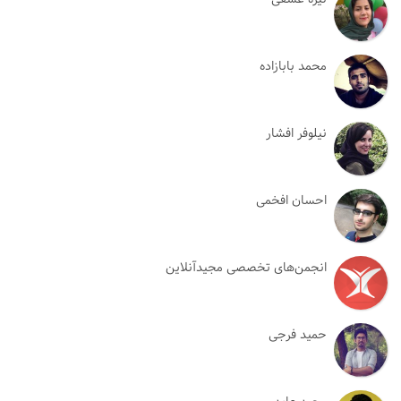
محمد بابازاده
نیلوفر افشار
احسان افخمی
انجمن‌های تخصصی مجیدآنلاین
حمید فرجی