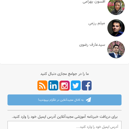
افسون بهرامی
میثم رزمی
سیدعارف رضوی
ما را در جوامع مجازی دنبال کنید
به کانال مجیدآنلاین در تلگرام بپیوندید!
برای دریافت خبرنامه آموزشی مجیدآنلاین آدرس ایمیل خود را وارد کنید.