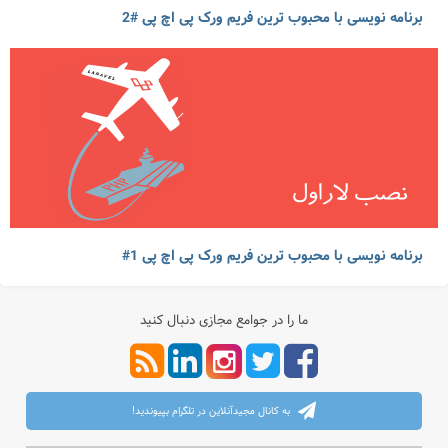
برنامه نویسی با محبوب ترین فریم ورک پی اچ پی #2
برنامه نویسی با محبوب ترین فریم ورک پی اچ پی 1#
ما را در جوامع مجازی دنبال کنید
به کانال مجیدآنلاین در تلگرام بپیوندید!