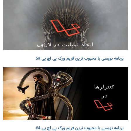
برنامه نویسی با محبوب ترین فریم ورک پی اچ پی #5
برنامه نویسی با محبوب ترین فریم ورک پی اچ پی 4#