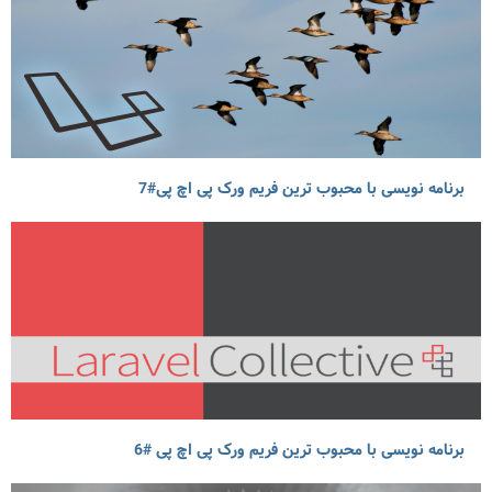
برنامه نویسی با محبوب ترین فریم ورک پی اچ پی#7
برنامه نویسی با محبوب ترین فریم ورک پی اچ پی #6