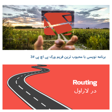
برنامه نویسی با محبوب ترین فریم ورک پی اچ پی #3