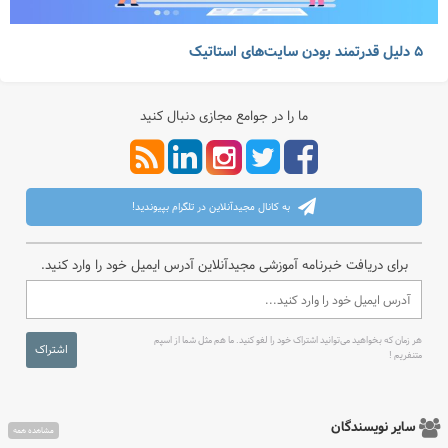
۵ دلیل قدرتمند بودن سایت‌های استاتیک
ما را در جوامع مجازی دنبال کنید
به کانال مجیدآنلاین در تلگرام بپیوندید!
برای دریافت خبرنامه آموزشی مجیدآنلاین آدرس ایمیل خود را وارد کنید.
هر زمان که بخواهید می‌توانید اشتراک خود را لغو کنید. ما هم مثل شما از اسپم
اشتراک
متنفریم !
سایر نویسندگان
مشاهده همه