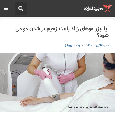
آیا لیزر موهای زائد باعث زخیم تر شدن مو می
شود؟
مجیدآنلاین
مقالات سایت
رپورتاژ