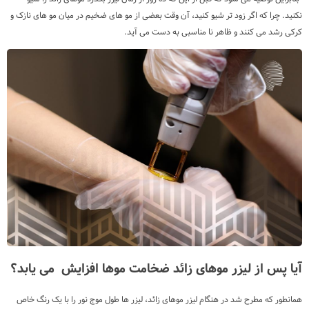
نکنید. چرا که اگر زود تر شیو کنید، آن وقت بعضی از مو های ضخیم در میان مو های نازک و
کرکی رشد می کنند و ظاهر نا مناسبی به دست می آید.
آیا پس از لیزر موهای زائد ضخامت موها افزایش می یابد؟
همانطور که مطرح شد در هنگام لیزر موهای زائد، لیزر ها طول موج نور را با یک رنگ خاص