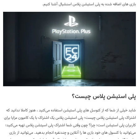
بازی های اضافه شده به پلی استیشن پلاس اسنشیال آشنا کنیم.
پلی استیشن پلاس چیست؟
شاید خیلی از شما که از کنوسل های پلی استیشن استفاده می‌کنید ، هنوز کاملا ندانید که
اشتراک پلی استیشن پلاس چیست؛ پلی استیشن پلاس یک اشتراک با یک کامیون مزایا برای
کاربران پلی استیشن است؛ چرا؟ چون وقتی شما اشتراک پلی اسیتشن پلاس تهیه می‌کنید؛
می‌توانید با کنسول های خود بازی ها را آنلاین و چندنفره انجام بدهید. می‌توانید از بازی