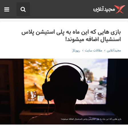
بازی هایی که این ماه به پلی استیشن پلاس
اسنشیال اضافه میشوند!
مجیدآنلاین
مقالات سایت
رپورتاژ