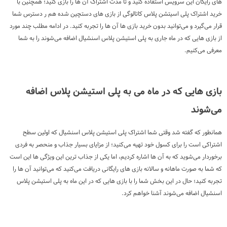
های رایگان این سرویس استفاده کنید و تا مدت اشتراک آن ها را بازی کنید؛ همچنین با
خرید اشتراک پلی اسیتشن پلاس کاتالوگی از بازی های دستچین شده هم ر دسترس شما
قرار می‌گیرد و می‌توانید بدون خرید بازی ها آن ها را تجربه کنید. در ادامه مطلب چند مورد
از بازی هایی که در ماه جاری به پلی استیشن پلاس اسنشیال اضافه می‌شوند را به شما
معرفی می‌کنیم.
بازی هایی که در ماه می به پلی استیشن پلاس اضافه
می‌شوند
همانطور که گفته شد وقتی شما اشتراک پلی استیشن پلاس اسنشیال که اولین سطح
اشتراکی است را برای کسول خود تهیه می‌کنید؛ از مزایای بسیار جذاب و منحصر به فردی
برخوردار می‌شوید که به آن ها اشاره کردیم، اما یکی از جذاب ترین این ویژگی ها این است
که شما به صورت ماهانه و سالانه بازی های رایگانی دریافت می‌کنید که می‌توانید آن ها را
تجربه کنید؛ حال در این بخش شما را با بازی هایی که در این ماه به پلی استیشن پلاس
اسنشیال اضافه می‌شوند آشنا خواهم کرد.