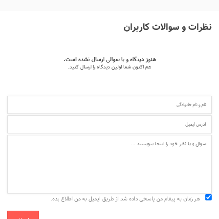
نظرات و سوالات کاربران
هنوز دیدگاه و یا سوالی ارسال نشده است.
هم اکنون شما اولین دیدگاه را ارسال کنید.
هر زمان به پیغام من پاسخی داده شد از طریق ایمیل به من اطلاع بده.