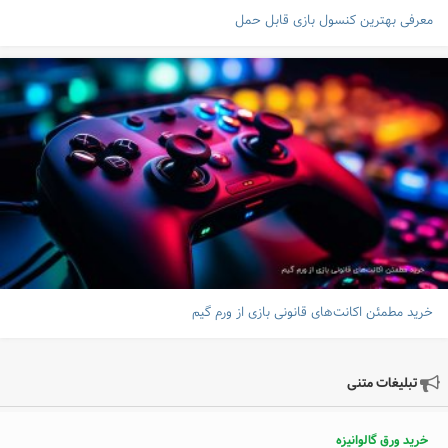
معرفی بهترین کنسول بازی قابل حمل
خرید مطمئن اکانت‌های قانونی بازی از ورم گیم
تبلیغات متنی
خرید ورق گالوانیزه