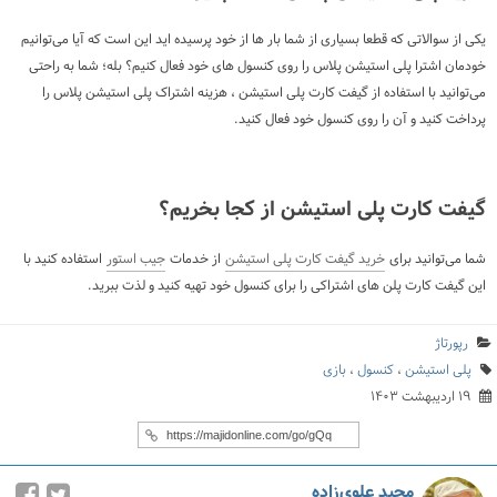
یکی از سوالاتی که قطعا بسیاری از شما بار ها از خود پرسیده اید این است که آیا می‌توانیم
خودمان اشترا پلی استیشن پلاس را روی کنسول های خود فعال کنیم؟ بله؛ شما به راحتی
می‌توانید با استفاده از گیفت کارت پلی استیشن ، هزینه اشتراک پلی استیشن پلاس را
پرداخت کنید و آن را روی کنسول خود فعال کنید.
گیفت کارت پلی استیشن از کجا بخریم؟
شما می‌توانید برای
خرید گیفت کارت پلی استیشن
از خدمات
جیب استور
استفاده کنید با
این گیفت کارت پلن های اشتراکی را برای کنسول خود تهیه کنید و لذت ببرید.
رپورتاژ
پلی استیشن
،
کنسول
،
بازی
۱۹ اردیبهشت ۱۴۰۳
مجید علوی‌زاده