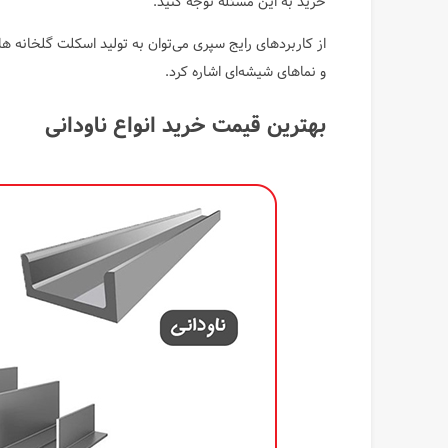
خرید به این مسئله توجه کنید.
از کاربردهای رایج سپری می‌توان به تولید اسکلت گلخان
و نماهای شیشه‌ای اشاره کرد.
بهترین قیمت خرید انواع ناودانی