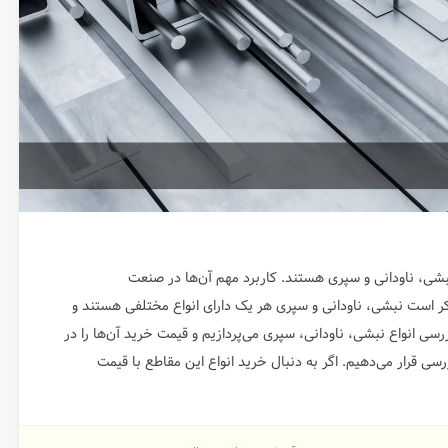
بشی، ناودانی و سپری هستند. کاربرد مهم آن‌ها در صنعت
 است نبشی، ناودانی و سپری هر یک دارای انواع مختلفی هستند و
رسی انواع نبشی، ناودانی، سپری می‌پردازیم و قیمت خرید آن‌ها را در
یر مراکز مورد بررسی قرار می‌دهیم. اگر به دنبال خرید انواع این مقاطع با قیمت