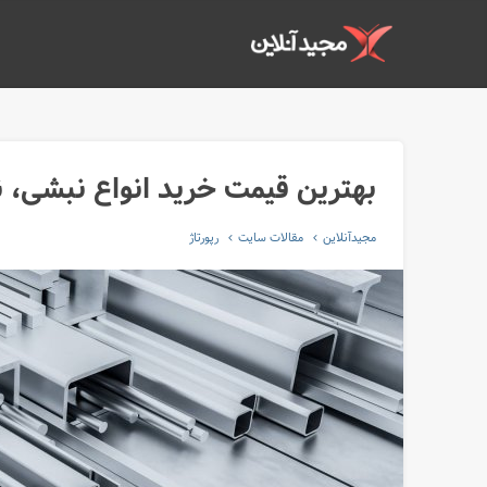
بهترین قیمت خرید انواع نبشی، نا
مجیدآنلاین
مقالات سایت
رپورتاژ