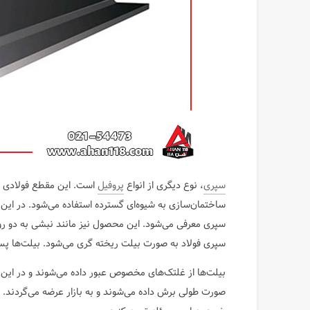
سپری
، نوع دیگری از انواع
پروفیل
ساختمان‌سازی به شیوه‌ای گسترده استفاده می‌شود. در این م
سپری معرفی می‌شود. این محصول نیز مانند نبشی به دو رو
سپری فولاد به صورت بیلت ریخته گری می‌شود. بیلت‌ها پس 
صورت طولی برش داده می‌شوند و به بازار عرضه می‌گردند. 