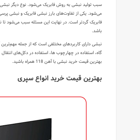
سبب تولید نبشی به روش فابریک می‌شود. نوع دیگر نبش
می‌شود. یکی از تفاوت‌های بارز نبشی فابریک و نبشی پرسی
فابریک گردتر است. در نهایت این مسئله سبب می‌شود تا
باشد.
نبشی دارای کاربردهای مختلفی است که از جمله مهم‌ترین آن‌
گاه، استفاده در چهارچوب ها، استفاده در دکل‌های انتقال ن
بهترین قیمت خرید نبشی با آهن 118 همراه باشید.
بهترین قیمت خرید انواع سپری