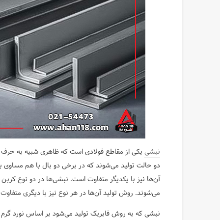
نبشی
دو حالت تولید می‌شوند که در برخی دو بال با هم مساوی ب
آن‌ها نیز با یکدیگر متفاوت است. نبشی‌ها در دو نوع کربن 
می‌شوند. روش تولید آن‌ها در هر نوع نیز با دیگری متفاوت