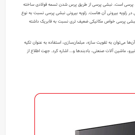
ی پرسی است. نبشی پرسی از طریق پرس شدن تسمه فولادی ساخته
 در زاویه بیرونی آن هاست. زاویه بیرونی نبشی پرسی نسبت به نوع
 نبشی پرسی خواص مکانیکی ضعیف تری نسبت به فابریک داشته
ها می‌توان به تقویت سازه، مبلمان‌سازی، استفاده به عنوان تکیه
یرو، ماشین آلات صنعتی، بادبندها و... اشاره کرد. جهت اطلاع از