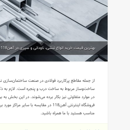
از جمله مقاطع پرکاربرد فولادی در صنعت ساختمان‌سازی ن
ساخت‌وساز مربوط به ساخت درب و پنجره است. لازم به ذکر
در موارد متفاوتی نیز بکار برده می‌شوند. در این بخش به بر
فروشگاه اینترنتی آهن118 در مقایسه با سا
مناسب هستید با ما همراه باشید.