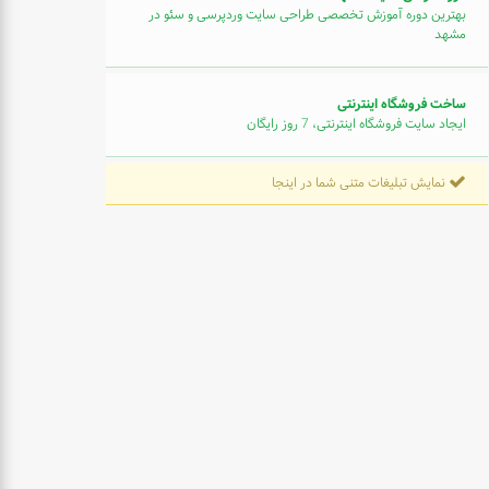
بهترین دوره آموزش تخصصی طراحی سایت وردپرسی و سئو در
مشهد
ساخت فروشگاه اینترنتی
ایجاد سایت فروشگاه اینترنتی، 7 روز رایگان
نمایش تبلیغات متنی شما در اینجا