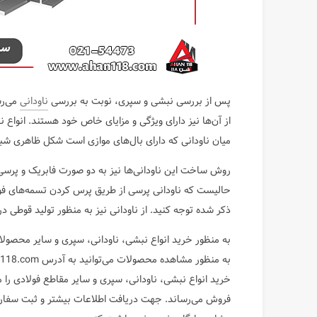
پس از بررسی نبشی و سپری، نوبت به بررسی
ناودانی
می‌رس
از آن‌ها نیز دارای ویژگی و مزایای خاص خود هستند. انواع ن
میان ناودانی که دارای بال‌های موازی است شکل ظاهری شبیه به U دارد. ناودانی بال شیب دار شبیه به ح
روش ساخت این ناودانی‌ها نیز به دو صورت فابریک و پرسی 
حالیست که ناودانی پرسی از طریق پرس کردن تسمه‌های فولاد
ذکر شده توجه کنید. از ناودانی نیز به منظور تولید قوطی 
خرید انواع نبشی، ناودانی، سپری و سایر مقاطع فولادی را 