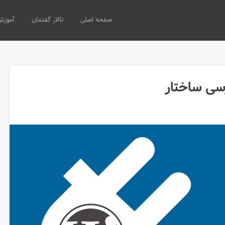
صفحه اصلی
تالار گفتمان
آموزش
رسی ساختار