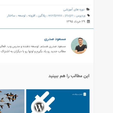
دوره های آموزشی
وردپرس
،
plugin
،
wordpress
،
پلاگین
،
افزونه
،
توسعه
،
ساختار
۲۹ خرداد ۱۳۹۵
مسعود صدری
مطالب جدید رو یاد بگیرم و اونها رو با دیگران به اشتراک 
این مطالب را هم ببینید