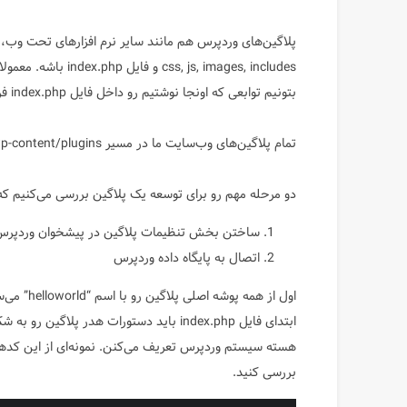
پلاگین‌های وردپرس هم مانند سایر نرم افزارهای تحت وب،
بتونیم توابعی که اونجا نوشتیم رو داخل فایل index.php فراخوانی کنیم.
تمام پلاگین‌های وب‌سایت ما در مسیر wp-content/plugins قرار می‌گیرن و ما فایل‌های پلاگین رو باید در این مسیر آپلود کنیم.
دو مرحله مهم رو برای توسعه یک پلاگین بررسی می‌کنیم 
ساختن بخش تنظیمات پلاگین در پیشخوان وردپر
اتصال به پایگاه داده وردپرس
ابتدای فایل index.php باید دستورات هدر 
هسته سیستم وردپرس تعریف می‌کنن. نمونه‌ای از این کدها 
بررسی کنید.