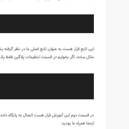
این تابع قرار هست به عنوان تابع اصلی ما در نظر گرفته ب
مثال ساده، اگر بخوایم در قسمت تنظیمات پلاگین فقط یک 
در قسمت دوم این آموزش قرار هست اتصال به پایگاه داده و
اینجا همراه ما بودید.