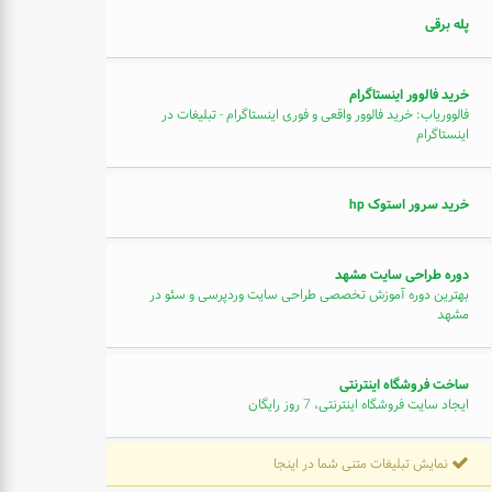
پله برقی
خرید فالوور اینستاگرام
فالووریاب: خرید فالوور واقعی و فوری اینستاگرام - تبلیغات در
اینستاگرام
خرید سرور استوک hp
دوره طراحی سایت مشهد
بهترین دوره آموزش تخصصی طراحی سایت وردپرسی و سئو در
مشهد
ساخت فروشگاه اینترنتی
ایجاد سایت فروشگاه اینترنتی، 7 روز رایگان
نمایش تبلیغات متنی شما در اینجا