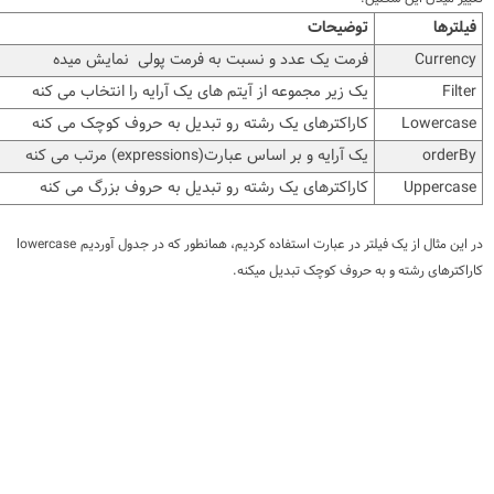
فیلترها
توضیحات
Currency
فرمت یک عدد و نسبت به فرمت پولی نمایش میده
Filter
یک زیر مجموعه از آیتم های یک آرایه را انتخاب می کنه
Lowercase
کاراکترهای یک رشته رو تبدیل به حروف کوچک می کنه
orderBy
یک آرایه و بر اساس عبارت(expressions) مرتب می کنه
Uppercase
کاراکترهای یک رشته رو تبدیل به حروف بزرگ می کنه
در این مثال از یک فیلتر در عبارت استفاده کردیم، همانطور که در جدول آوردیم
lowercase
کاراکترهای رشته و به حروف کوچک تبدیل میکنه.