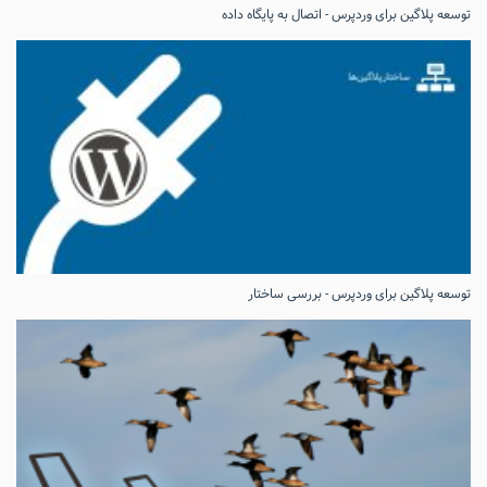
توسعه پلاگین برای وردپرس - اتصال به پایگاه داده
توسعه پلاگین برای وردپرس - بررسی ساختار