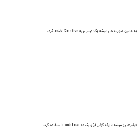
به همین صورت هم میشه یک فیلتر و به Directive اضافه کرد.
فیلترها رو میشه با یک کولن (,) و یک model name استفاده کرد.