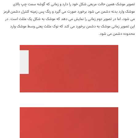
تصویر موشک همین حالت مربعی شکل خود را دارد و زمانی که گوشه سمت چپ بالای
موشک وارد بدنه دشمن می شود برخورد صورت می گیرد و رنگ پس زمینه کنترل دشمن قرمز
می شود، اما در تصویر دوم زمانی را نمایش می دهد که موشک به شکل یک مثلث است. در
این تصویر زمانی موشک به دشمن برخورد می کند که نوک مثلث یعنی وسط موشک وارد
محدوده دشمن می شود.