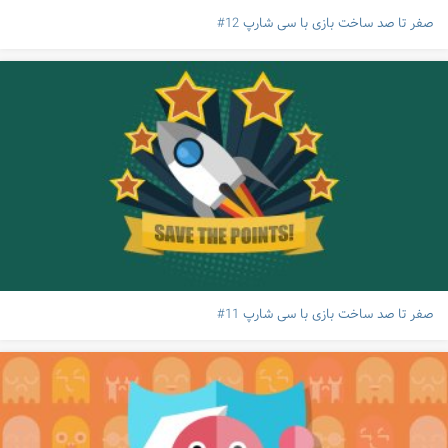
صفر تا صد ساخت بازی با سی شارپ 12#
صفر تا صد ساخت بازی با سی شارپ 11#