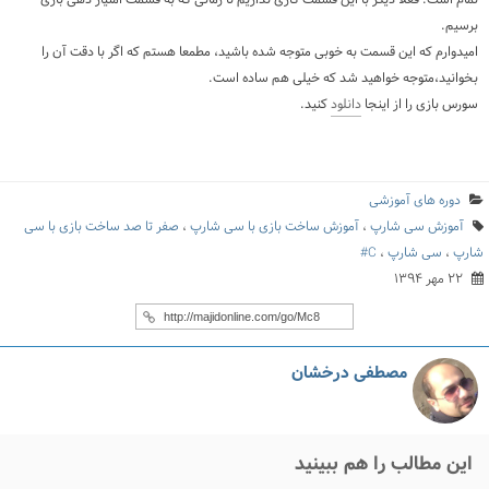
برسیم.
امیدوارم که این قسمت به خوبی متوجه شده باشید، مطمعا هستم که اگر با دقت آن را
بخوانید،متوجه خواهید شد که خیلی هم ساده است.
سورس بازی را از اینجا
دانلود
کنید.
دوره های آموزشی
آموزش سی شارپ
،
آموزش ساخت بازی با سی شارپ
،
صفر تا صد ساخت بازی با سی
شارپ
،
سی شارپ
،
C#
۲۲ مهر ۱۳۹۴
مصطفی درخشان
این مطالب را هم ببینید