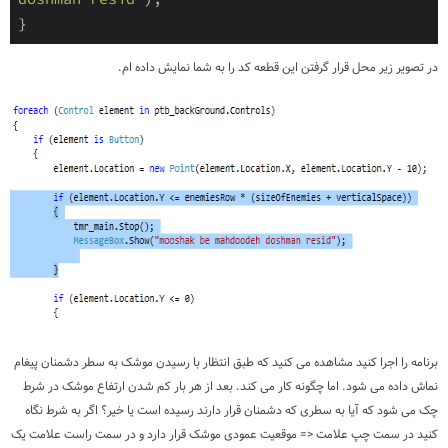
}
در تصویر زیر محل قرار گرفتن این قطعه کد را به شما نمایش داده ام.
برنامه را اجرا کنید مشاهده می کنید که طبق انتظار با رسیدن موشک به سطر دشمنان پیغام
نماش داده می شود. اما چگونه کار می کند. بعد از هر بار کم شدن ارتفاع موشک در شرط
چک می شود که آیا به سطری که دشمنان قرار دارند رسیده است یا خیر؟ اگر به شرط نگاه
کنید در سمت چپ علامت <= موقعیت عمودی موشک قرار دارد و در سمت راست علامت یک