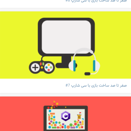
صفر تا صد ساخت بازی با سی شارپ 8#
صفر تا صد ساخت بازی با سی شارپ 7#