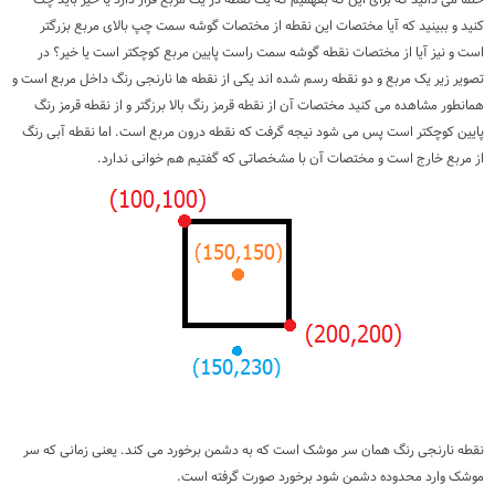
کنید و ببینید که آیا مختصات این نقطه از مختصات گوشه سمت چپ بالای مربع بزرگتر
است و نیز آیا از مختصات نقطه گوشه سمت راست پایین مربع کوچکتر است یا خیر؟ در
تصویر زیر یک مربع و دو نقطه رسم شده اند یکی از نقطه ها نارنجی رنگ داخل مربع است و
همانطور مشاهده می کنید مختصات آن از نقطه قرمز رنگ بالا برزگتر و از نقطه قرمز رنگ
پایین کوچکتر است پس می شود نیجه گرفت که نقطه درون مربع است. اما نقطه آبی رنگ
از مربع خارج است و مختصات آن با مشخصاتی که گفتیم هم خوانی ندارد.
نقطه نارنجی رنگ همان سر موشک است که به دشمن برخورد می کند. یعنی زمانی که سر
موشک وارد محدوده دشمن شود برخورد صورت گرفته است.