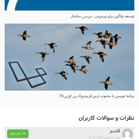
توسعه پلاگین برای وردپرس - بررسی ساختار
برنامه نویسی با محبوب ترین فریم ورک پی اچ پی#7
نظرات و سوالات کاربران
قاسم
ارسال پاسخ
شنبه ۰۸ اسفند ۱۳۹۴ ۲۳:۰۸