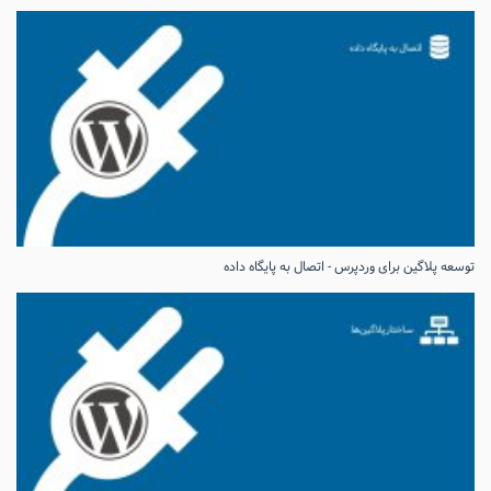
توسعه پلاگین برای وردپرس - اتصال به پایگاه داده