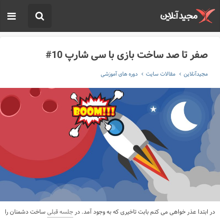
صفر تا صد ساخت بازی با سی شارپ 10#
مجیدآنلاین
مقالات سایت
دوره های آموزشی
در ابتدا عذر خواهی می کنم بابت تاخیری که به وجود آمد. در
جلسه قبلی
ساخت دشمنان را