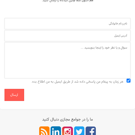
هم اکنون شما اولین دیدگاه را ارسال کنید.
هر زمان به پیغام من پاسخی داده شد از طریق ایمیل به من اطلاع بده.
ارسال
ما را در جوامع مجازی دنبال کنید