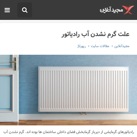
علت گرم نشدن آب رادیاتور
مجیدآنلاین
مقالات سایت
رپورتاژ
رادیاتورهای گرمایشی از دیرباز گرمابخش فضای داخلی ساختمان ها بوده اند. گرم نشدن آب