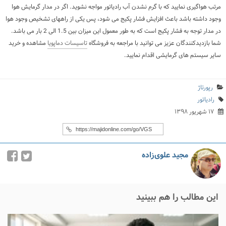
مرتب هواگیری نمایید که با گرم نشدن آب رادیاتور مواجه نشوید. اگر در مدار گرمایش هوا
وجود داشته باشد باعث افزایش فشار پکیج می شود، پس یکی از راههای تشخیص وجود هوا
در مدار توجه به فشار پکیج است که به طور معمول این میزان بین 1.5 الی 2 بار می باشد.
شما بازدیدکنندگان عزیز می توانید با مراجعه به فروشگاه
تاسیسات دماپویا
مشاهده و خرید
سایر سیستم های گرمایشی اقدام نمایید.
رپورتاژ
رادیاتور
۱۷ شهریور ۱۳۹۸
مجید علوی‌زاده
این مطالب را هم ببینید