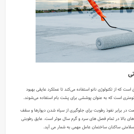
ی
ست که از تکنولوژی نانو استفاده می‌کند تا عملکرد عایقی بهبود
نانومتری است که به عنوان پوششی برای پشت بام استفاده می‌شوند.
مت در برابر نفوذ رطوبت برای جلوگیری از سیاه شدن دیوارها و سقف
اهای بالا در تمام فصل های سرد و گرم سال موثر است. عایق رطوبتی
 سلامتی ساکنان ساختمان عامل مهمی به شمار می آید.