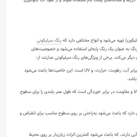
 درزها و شکاف‌های پشت بام استفاده شوند و از نفوذ آب جلوگیری
کون) تهیه می‌شود و انواع مختلفی دارد که
رنگ سیلیکونی
گ به عنوان یک رنگ پایه‌ای استفاده می‌شود و خصوصیت‌های
دیگر می‌کند. برخی از ویژگی‌های رنگ سیلیکونی عبارتند از:
رنگ سیلیکونی مقاوم در برابر آب، رطوبت، حرارت، و UV است. این خاصیت‌ها باعث می‌شود
اشد.
لا و مقاومت در برابر خوردگی است که طول عمر بلندی را برای سطوح
دارد که باعث می‌شود به‌راحتی بر روی سطوح مناسب برای انقباض و
آبی دارند، که باعث می‌شود کمترین اثرات زیان‌بار بر روی محیط