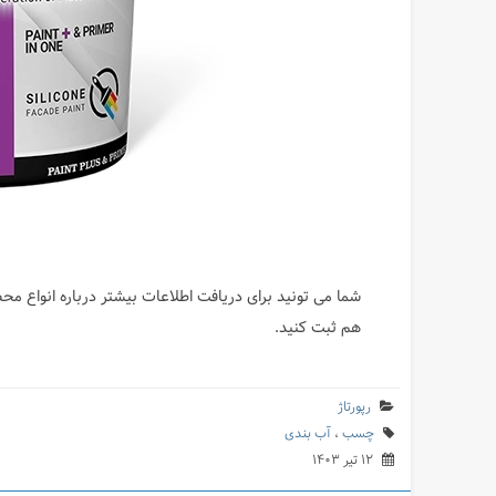
شما می تونید برای دریافت اطلاعات بیشتر درباره انواع م
هم ثبت کنید.
رپورتاژ
چسب
،
آب بندی
۱۲ تیر ۱۴۰۳