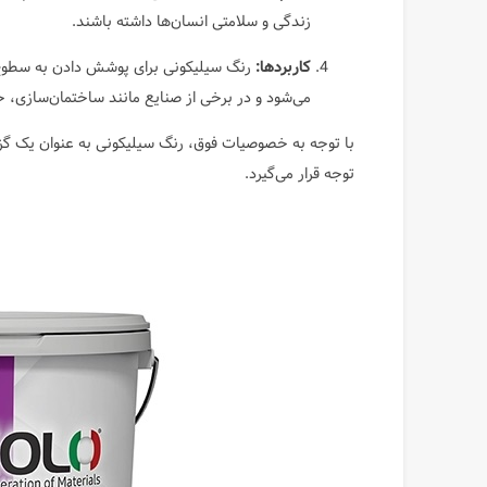
زندگی و سلامتی انسان‌ها داشته باشند.
کاربردها:
رنگ سیلیکونی برای پوشش دادن به سطوح
می‌شود و در برخی از صنایع مانند ساختمان‌سازی، خو
با توجه به خصوصیات فوق، رنگ سیلیکونی به عنوان یک گزی
توجه قرار می‌گیرد.