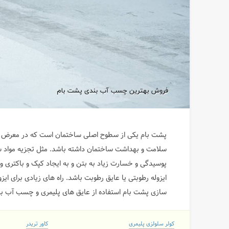
پشت بام یکی از سطوح اصلی ساختمان است که در معرض بارا
سلامت و بهداشت ساختمان داشته باشد. مثل تجزیه مواد
پوسیدگی و خسارت زیاد به بتن و به ایجاد کپک و باکتری و
ایزوله رطوبتی یا عایق رطوبت باشد. راه های زیادی برای ای
سازی پشت بام استفاده از عایق های پلیمری و چسب آب ب
کولر سلولزی پلیمری
کاور تریدر