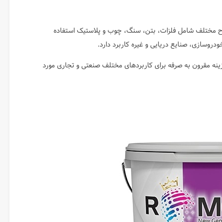
 مختلف شامل فلزات، بتن، سنگ، چوب و پلاستیک استفاده
دروسازی، صنایع دریایی و غیره کاربرد دارد.
نه مقرون به صرفه برای کاربردهای مختلف صنعتی و تجاری مورد