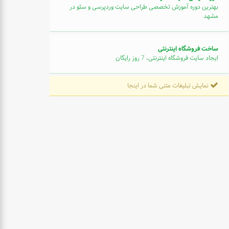
بهترین دوره آموزش تخصصی طراحی سایت وردپرسی و سئو در
مشهد
ساخت فروشگاه اینترنتی
ایجاد سایت فروشگاه اینترنتی، 7 روز رایگان
نمایش تبلیغات متنی شما در اینجا