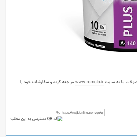
حصولات ما به سایت
www.romolo.ir
مراجعه کرده و سفارشات خود را