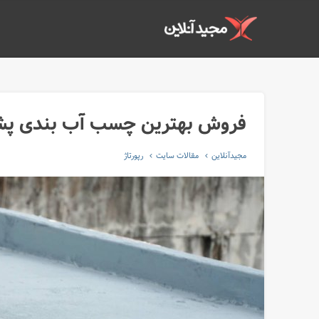
فروش بهترین چسب آب بندی پشت با
مجیدآنلاین
مقالات سایت
رپورتاژ