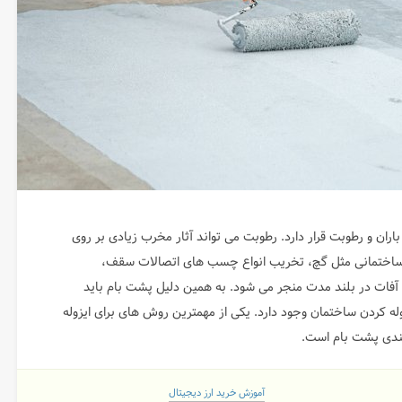
ن و رطوبت قرار دارد. رطوبت می تواند آثار مخرب زیادی بر روی
 ساختمانی مثل گچ، تخریب انواع چسب های اتصالات سقف،
 آفات در بلند مدت منجر می شود. به همین دلیل پشت بام باید
زوله کردن ساختمان وجود دارد. یکی از مهمترین روش های برای ایزوله
ندی پشت بام است.
آموزش خرید ارز دیجیتال