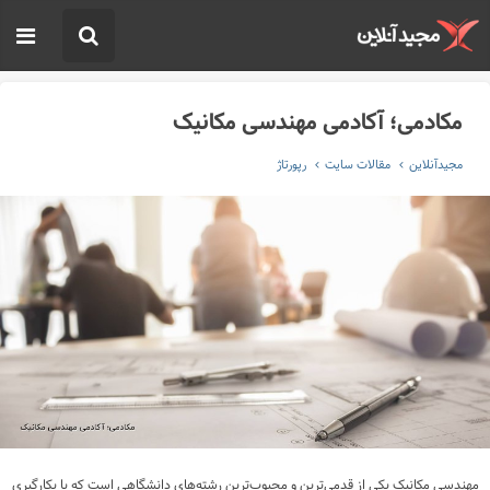
مکادمی؛ آکادمی مهندسی مکانیک
مجیدآنلاین
مقالات سایت
رپورتاژ
مهندسی مکانیک یکی از قدمی‌ترین و محبوب‌ترین رشته‌های دانشگاهی است که با بکارگیری