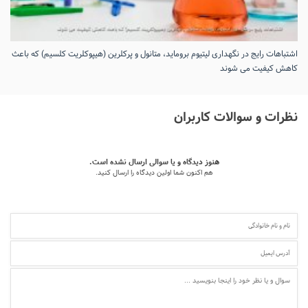
اشتباهات رایج در نگهداری لیتیوم بروماید، متانول و پرکلرین (هیپوکلریت کلسیم) که باعث
کاهش کیفیت می‌ شوند
نظرات و سوالات کاربران
هنوز دیدگاه و یا سوالی ارسال نشده است.
هم اکنون شما اولین دیدگاه را ارسال کنید.