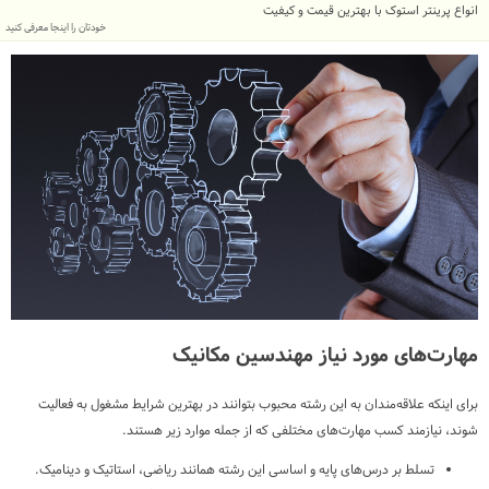
انواع پرینتر استوک با بهترین قیمت و کیفیت
خودتان را اینجا معرفی کنید
مهارت‌های مورد نیاز مهندسین مکانیک
برای اینکه علاقه‌مندان به این رشته محبوب بتوانند در بهترین شرایط مشغول به فعالیت
شوند، نیازمند کسب مهارت‌های مختلفی که از جمله موارد زیر هستند.
تسلط بر درس‎‌های پایه و اساسی این رشته همانند ریاضی، استاتیک و دینامیک.