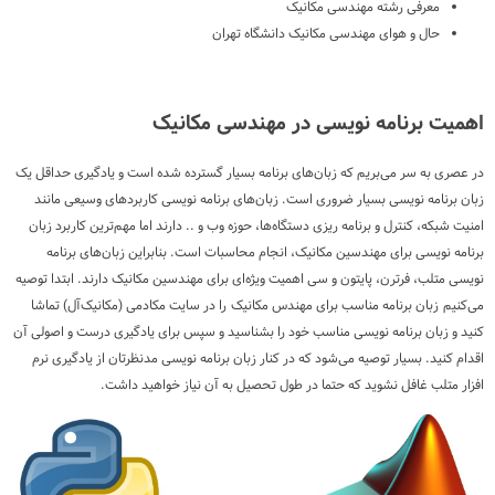
معرفی رشته مهندسی مکانیک
حال و هوای مهندسی مکانیک دانشگاه تهران
اهمیت برنامه نویسی در مهندسی مکانیک
در عصری به سر می‌بریم که زبان‌های برنامه بسیار گسترده شده است و یادگیری حداقل یک
زبان برنامه نویسی بسیار ضروری است. زبان‌های برنامه نویسی کاربردهای وسیعی مانند
امنیت شبکه، کنترل و برنامه ریزی دستگاه‌ها، حوزه وب و .. دارند اما مهم‌ترین کاربرد زبان
برنامه نویسی برای مهندسین مکانیک، انجام محاسبات است. بنابراین زبان‌های برنامه
نویسی متلب، فرترن، پایتون و سی اهمیت ویژه‌ای برای مهندسین مکانیک دارند. ابتدا توصیه
می‌کنیم زبان برنامه مناسب برای مهندس مکانیک را در سایت مکادمی (مکانیک‌آل) تماشا
کنید و زبان برنامه نویسی مناسب خود را بشناسید و سپس برای یادگیری درست و اصولی آن
اقدام کنید. بسیار توصیه می‌شود که در کنار زبان برنامه نویسی مدنظرتان از یادگیری نرم
افزار متلب غافل نشوید که حتما در طول تحصیل به آن نیاز خواهید داشت.