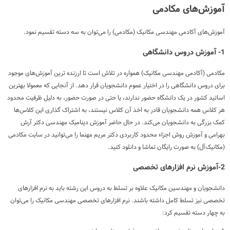
آموزش‌های مکادمی
آموزش‌های آکادمی مهندسی مکانیک (مکادمی) را می‌توان به سه دسته تقسیم نمود.
1- آموزش دروس دانشگاهی
مکادمی (آکادمی مهندسی مکانیک) همواره در تلاش است تا ارزنده ترین آموزش‌های موجود
برای دروس دانشگاهی را در اختیار عموم دانشجویان قرار دهد. از آنجایی که معمولا بهترین
اساتید کشور در یک دانشگاه حضور ندارند، یا حتی در صورت حضور، به دلیل ظرفیت محدود
هر کلاس همه دانشجویان قادر به اخذ آن کلاس نیستند، به اشتراک گذاری این کلاس‌ها
کمک بزرگی به دانشجویان می‌کند. در حال حاضر آموزش دینامیک مهندسی دکتر آرش
بهرامی و آموزش روش اجزاء محدود کاربردی دکتر مریم مهنما را می‌توانید در سایت مکادمی
(مکانیک‌آل) به صورت رایگان تماشا و دانلود کنید.
2-آموزش نرم افزارهای تخصصی
دانشجویان و مهندسین مکانیک علاوه بر تسلط به دروس این رشته باید به نرم افزارهای
تخصصی نیز تسلط کامل داشته باشند. نرم افزارهای تخصصی مهندسی مکانیک را می‌توان
به چهار دسته تقسیم کرد: