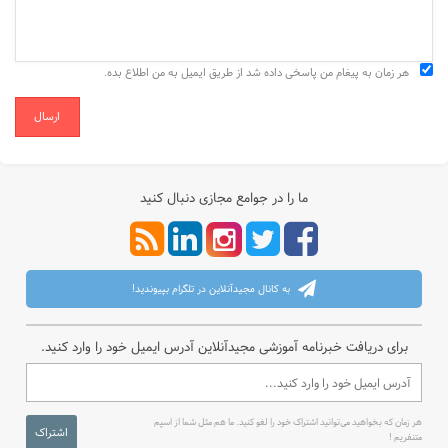
هر زمان به پیغام من پاسخی داده شد از طریق ایمیل به من اطلاع بده.
ارسال
ما را در جوامع مجازی دنبال کنید
به کانال مجیدآنلاین در تلگرام بپیوندید!
برای دریافت خبرنامه آموزشی مجیدآنلاین آدرس ایمیل خود را وارد کنید.
هر زمان که بخواهید می‌توانید اشتراک خود را لغو کنید. ما هم مثل شما از اسپم
اشتراک
متنفریم !