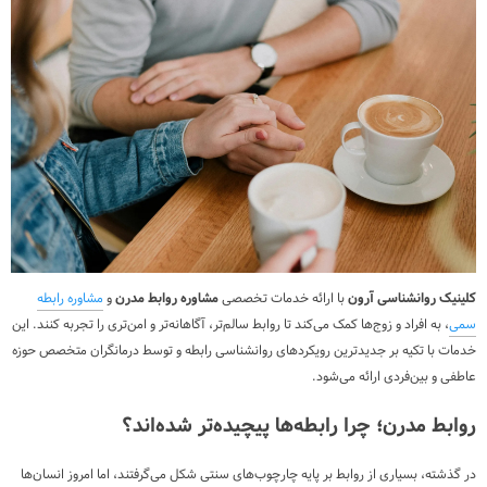
کلینیک روانشناسی آرون
با ارائه خدمات تخصصی
مشاوره روابط مدرن
و
مشاوره رابطه
سمی
، به افراد و زوج‌ها کمک می‌کند تا روابط سالم‌تر، آگاهانه‌تر و امن‌تری را تجربه کنند. این
خدمات با تکیه بر جدیدترین رویکردهای روانشناسی رابطه و توسط درمانگران متخصص حوزه
عاطفی و بین‌فردی ارائه می‌شود.
روابط مدرن؛ چرا رابطه‌ها پیچیده‌تر شده‌اند؟
در گذشته، بسیاری از روابط بر پایه چارچوب‌های سنتی شکل می‌گرفتند، اما امروز انسان‌ها