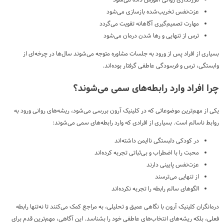
مرزگذاری روانی آموزش داده می‌شود
عزت‌نفس تخریب‌شده بازسازی می‌شود
مهارت تصمیم‌گیری آگاهانه تقویت می‌گردد
ترس از تنهایی و رها شدن درمان می‌شود
بسیاری از افراد پس از ورود به جلسات مشاوره متوجه می‌شوند سال‌ها در چرخه‌ای از
وابستگی، ترس و فرسودگی عاطفی گرفتار بوده‌اند.
چرا افراد وارد رابطه‌های سمی می‌شوند؟
یکی از مهم‌ترین موضوعاتی که در کلینیک آرون بررسی می‌شود، ریشه‌های روانی ورود به
روابط ناسالم است. بسیاری از افرادی که وارد رابطه‌های سمی می‌شوند:
در کودکی دلبستگی ناایمن داشته‌اند
محبت را با اضطراب و بی‌ثباتی تجربه کرده‌اند
عزت‌نفس پایینی دارند
از تنهایی می‌ترسند
الگوهای سالم رابطه را تجربه نکرده‌اند
درمانگران کلینیک آرون با نگاهی عمیق و تحلیلی، به مراجع کمک می‌کنند تا نه‌تنها رابطه
فعلی، بلکه ریشه‌های انتخاب‌های عاطفی خود را بشناسد. این آگاهی، مهم‌ترین قدم برای