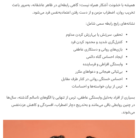
همیشه با خشونت آشکار همراه نیست؛ گاهی رابطه‌ای در ظاهر عاشقانه، به‌مرور باعث
تخریب روان، اضطراب مزمن و از دست رفتن اعتمادبه‌نفس فرد می‌شود.
نشانه‌های رایج رابطه سمی شامل:
تحقیر، سرزنش یا بی‌ارزش کردن مداوم
کنترل‌گری شدید و محدود کردن فرد
بازی‌های روانی و دستکاری عاطفی
ایجاد احساس گناه دائمی
وابستگی افراطی و فرساینده
بی‌ثباتی هیجانی و دعواهای مکرر
احساس خستگی روانی در کنار طرف مقابل
ترس از بیان خواسته‌ها و احساسات
بسیاری از افراد به‌دلیل وابستگی عاطفی، ترس از تنهایی یا الگوهای ناسالم گذشته، سال‌ها
در چنین روابطی باقی می‌مانند و به‌تدریج دچار اضطراب، افسردگی و کاهش عزت‌نفس
می‌شوند.