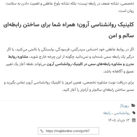
تخصصی، نشانه ضعف در رابطه نیست؛ بلکه نشانه بلوغ عاطفی و اهمیت دادن به سلامت
روان است.
کلینیک روانشناسی آرون؛ همراه شما برای ساختن رابطه‌ای
سالم و امن
اگر در روابط عاطفی خود احساس سردرگمی، فرسودگی، وابستگی یا ناامنی می‌کنید، یا اگر
درگیر یک رابطه سمی شده‌اید و نمی‌دانید چگونه از این چرخه خارج شوید،
مشاوره روابط
مدرن و مشاوره رابطه‌های سمی در کلینیک روانشناسی آرون
می‌تواند نقطه آغاز یک تغییر
عمیق و آگاهانه باشد.
برای دریافت نوبت مشاوره تخصصی، همین امروز با کلینیک روانشناسی آرون تماس بگیرید و
مسیر ساختن رابطه‌ای سالم‌تر و آرام‌تر را آغاز کنید.
رپورتاژ
روانشناسی
،
رابطه
۱۳ خرداد ۱۴۰۵