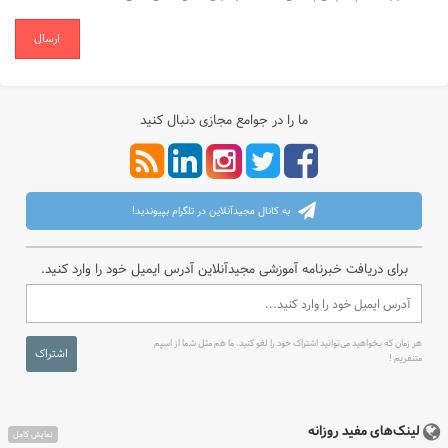
ارسال
ما را در جوامع مجازی دنبال کنید
به کانال مجیدآنلاین در تلگرام بپیوندید!
برای دریافت خبرنامه آموزشی مجیدآنلاین آدرس ایمیل خود را وارد کنید.
هر زمان که بخواهید می‌توانید اشتراک خود را لغو کنید. ما هم مثل شما از اسپم
اشتراک
متنفریم !
لینک‌های مفید روزانه
نمایش کامل