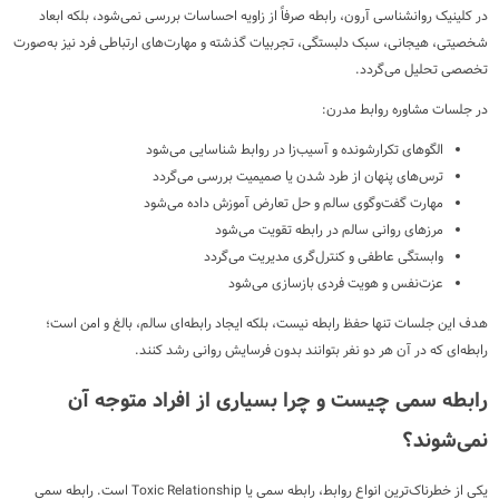
در کلینیک روانشناسی آرون، رابطه صرفاً از زاویه احساسات بررسی نمی‌شود، بلکه ابعاد
شخصیتی، هیجانی، سبک دلبستگی، تجربیات گذشته و مهارت‌های ارتباطی فرد نیز به‌صورت
تخصصی تحلیل می‌گردد.
در جلسات مشاوره روابط مدرن:
الگوهای تکرارشونده و آسیب‌زا در روابط شناسایی می‌شود
ترس‌های پنهان از طرد شدن یا صمیمیت بررسی می‌گردد
مهارت گفت‌وگوی سالم و حل تعارض آموزش داده می‌شود
مرزهای روانی سالم در رابطه تقویت می‌شود
وابستگی عاطفی و کنترل‌گری مدیریت می‌گردد
عزت‌نفس و هویت فردی بازسازی می‌شود
هدف این جلسات تنها حفظ رابطه نیست، بلکه ایجاد رابطه‌ای سالم، بالغ و امن است؛
رابطه‌ای که در آن هر دو نفر بتوانند بدون فرسایش روانی رشد کنند.
رابطه سمی چیست و چرا بسیاری از افراد متوجه آن
نمی‌شوند؟
یکی از خطرناک‌ترین انواع روابط، رابطه سمی یا Toxic Relationship است. رابطه سمی