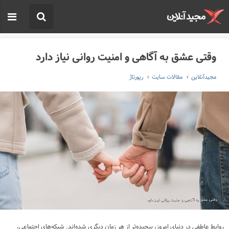
وقتی عشق به آگاهی و امنیت روانی نیاز دارد
مجیدآنلاین
مقالات سایت
رپورتاژ
روابط عاطفی در دنیای امروز، پیچیده‌تر از هر زمان دیگری شده‌اند. شبکه‌های اجتماعی،