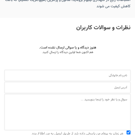
کاهش کیفیت می‌ شوند
نظرات و سوالات کاربران
هنوز دیدگاه و یا سوالی ارسال نشده است.
هم اکنون شما اولین دیدگاه را ارسال کنید.
هر زمان به پیغام من پاسخی داده شد از طریق ایمیل به من اطلاع بده.