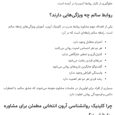
جلوگیری از تکرار روابط آسیب‌زا در آینده است.
روابط سالم چه ویژگی‌هایی دارند؟
یکی از اهداف مهم مشاوره روابط مدرن در کلینیک آرون، آموزش ویژگی‌های رابطه سالم
است. رابطه سالم رابطه‌ای است که در آن:
احترام متقابل وجود دارد
هر دو نفر احساس امنیت روانی می‌کنند
کنترل‌گری و تحقیر جایگاهی ندارد
مرزهای فردی رعایت می‌شود
گفت‌وگو جایگزین بازی‌های روانی می‌شود
وابستگی افراطی وجود ندارد
رشد فردی هر دو نفر اهمیت دارد
بسیاری از افراد برای اولین‌بار در جلسات مشاوره متوجه می‌شوند که عشق سالم، با اضطراب
دائمی و فرسودگی روانی تفاوت دارد.
چرا کلینیک روانشناسی آرون انتخابی مطمئن برای مشاوره