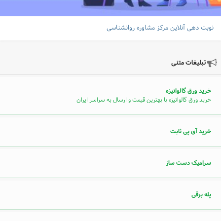
نوبت دهی آنلاین مرکز مشاوره روانشناسی
تبلیغات متنی
خرید ورق گالوانیزه
خرید ورق گالوانیزه با بهترین قیمت و ارسال به سراسر ایران
خرید آی پی ثابت
سرامیک دست ساز
پله برقی