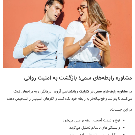
مشاوره رابطه‌های سمی؛ بازگشت به امنیت روانی
در
مشاوره رابطه‌های سمی در کلینیک روانشناسی آرون
، درمانگران به مراجعان کمک
می‌کنند تا بتوانند واقع‌بینانه‌تر به رابطه خود نگاه کنند و الگوهای آسیب‌زا را تشخیص دهند.
در این جلسات:
نوع و شدت آسیب رابطه بررسی می‌شود
وابستگی‌های ناسالم تحلیل می‌گردد