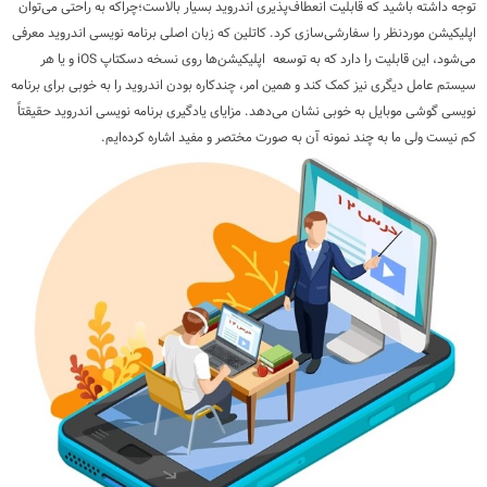
توجه داشته باشید که قابلیت انعطاف‌پذیری اندروید بسیار بالاست؛چراکه به راحتی می‌توان
اپلیکیشن‌ موردنظر را سفارشی‌سازی کرد. کاتلین که زبان اصلی برنامه نویسی اندروید معرفی
می‌شود، این قابلیت را دارد که به توسعه اپلیکیشن‌ها روی نسخه دسکتاپ
iOS
و یا هر
سیستم عامل دیگری نیز کمک کند و همین امر، چندکاره بودن اندروید را به خوبی برای برنامه
نویسی گوشی موبایل به خوبی نشان می‌دهد. مزایای یادگیری برنامه نویسی اندروید حقیقتاً
کم نیست ولی ما به چند نمونه آن به صورت مختصر و مفید اشاره کرده‌ایم.