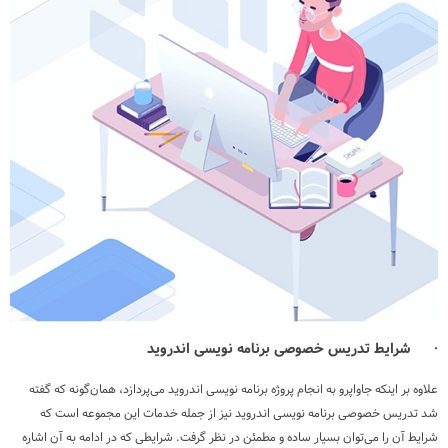
·
شرایط
تدریس خصوصی برنامه نویسی اندروید
علاوه بر اینکه جاواپرو به انجام پروژه برنامه نویسی اندروید می‌پردازد، همان‌گونه که گفته
شد تدریس خصوصی برنامه نویسی اندروید نیز از جمله خدمات این مجموعه است که
شرایط آن را می‌توان بسیار ساده و مطمئن در نظر گرفت. شرایطی که در ادامه به آن اشاره