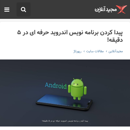
پیدا کردن برنامه نویس اندروید حرفه ای در ۵
دقیقه!
مجیدآنلاین
مقالات سایت
رپورتاژ