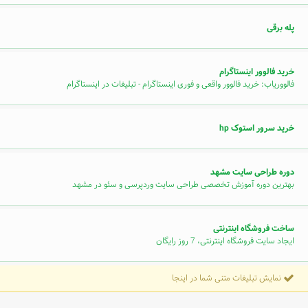
پله برقی
خرید فالوور اینستاگرام
فالووریاب: خرید فالوور واقعی و فوری اینستاگرام - تبلیغات در اینستاگرام
خرید سرور استوک hp
دوره طراحی سایت مشهد
بهترین دوره آموزش تخصصی طراحی سایت وردپرسی و سئو در مشهد
ساخت فروشگاه اینترنتی
ایجاد سایت فروشگاه اینترنتی، 7 روز رایگان
نمایش تبلیغات متنی شما در اینجا