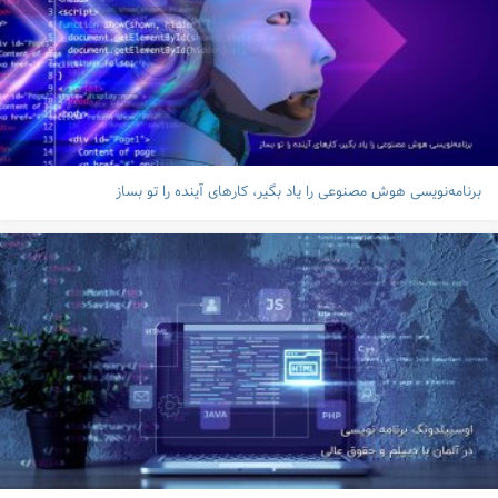
برنامه‌نویسی هوش مصنوعی را یاد بگیر، کارهای آینده را تو بساز