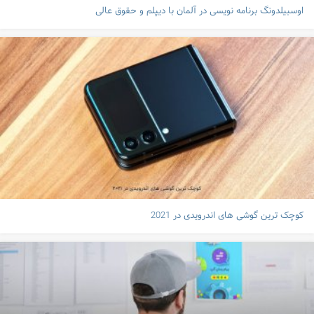
اوسبیلدونگ برنامه نویسی در آلمان با دیپلم و حقوق عالی
کوچک ترین گوشی های اندرویدی در 2021