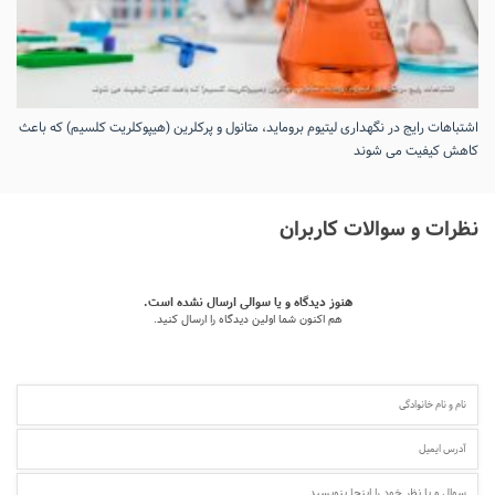
اشتباهات رایج در نگهداری لیتیوم بروماید، متانول و پرکلرین (هیپوکلریت کلسیم) که باعث
کاهش کیفیت می‌ شوند
نظرات و سوالات کاربران
هنوز دیدگاه و یا سوالی ارسال نشده است.
هم اکنون شما اولین دیدگاه را ارسال کنید.