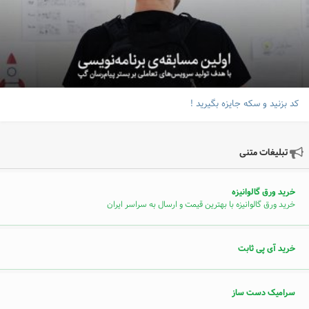
کد بزنید و سکه جایزه بگیرید !
تبلیغات متنی
خرید ورق گالوانیزه
خرید ورق گالوانیزه با بهترین قیمت و ارسال به سراسر ایران
خرید آی پی ثابت
سرامیک دست ساز