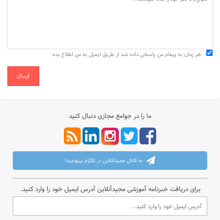
هر زمان به پیغام من پاسخی داده شد از طریق ایمیل به من اطلاع بده.
ارسال
ما را در جوامع مجازی دنبال کنید
به کانال مجیدآنلاین در تلگرام بپیوندید!
برای دریافت خبرنامه آموزشی مجیدآنلاین آدرس ایمیل خود را وارد کنید.