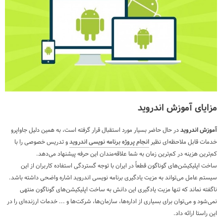
مزایای آموزش اندروید
آموزش اندروید
در حال حاضر بسیار مورد استقبال قرار گرفته است، به همین دلیل جاواپرو
خدمات قابل ملاحظه‌ای نظیر
انجام پروژه برنامه نویسی اندروید
و تدریس خصوصی را با
کم‌ترین هزینه در کم‌ترین زمان به شما علاقه‌مندان این حرفه پیشنهاد می‌دهد.
ساخت اپلیکیشن‌های گوناگون قطعاً در ایران با توجه گستردگی استفاده کاربران از این
سیستم عامل می‌تواند به مزیت یادگیری برنامه نویسی اندروید اشاره واضحی داشته باشد.
ناگفته نماند که تنها مزیت یادگیری این دانش به ساخت اپلیکیشن‌های گوناگون منتهی
نمی‌شود و می‌توان برای بسیاری از اداره‌ها، سازمان‌ها، شرکت‌ها و ... خدمات ارزنده‌ای را در
این راستا ارائه داد.