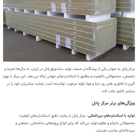
مرکز پانل به عنوان یکی از پیشگامان صنعت تولید ساندویچ پانل در ایران، با سال‌ها تجربه و
تخصص، محصولاتی باکیفیت و مطابق با استانداردهای جهانی ارائه می‌دهد. این مرکز با بهره
گیری از فناوری های روز دنیا و مواد اولیه مرغوب، توانسته است رضایت مشتریان خود را در
سراسر کشور جلب کند.
ویژگی‌های برتر مرکز پانل
تولید با استانداردهای بین‌المللی
: مرکز پانل با رعایت دقیق استانداردهای کیفیت،
محصولاتی بادوام و مقاوم تولید می‌کند که برای انواع پروژه‌های ساختمانی، صنعتی و
سردخانه‌ای مناسب هستند.