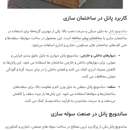
کاربرد پانل در ساختمان سازی
ساندویچ پانل
به دلیل سبکی و سرعت نصب بالا، یکی از بهترین گزینه‌ها برای استفاده در
ساختمان سازی یا
ساختمان پیش ساخته
است. این محصول در ساخت دیوارها، سقف‌ها و
حتی کف‌های ساختمان های مسکونی، تجاری و اداری استفاده می‌شود.
دیوارهای داخلی و خارجی
: ساندویچ پانل دیواری به دلیل عایق بندی حرارتی و
صوتی، برای دیوارهای داخلی و خارجی ساختمان ها استفاده می شود. این پانل‌ها به
کاهش مصرف انرژی کمک می کنند و فضای داخلی را در برابر سرما، گرما و آلودگی
صوتی محافظت می کنند.
سقف
: ساندویچ پانل سقفی به دلیل وزن کم و مقاومت بالا، برای سقف‌های
ساختمان‌ها و سوله‌ها استفاده می شود. این پانل‌ها بار مرده سقف را کاهش
می‌دهند و به سرعت بخشیدن به فرآیند ساخت‌وساز کمک می کنند.
ساندویچ پانل در صنعت سوله سازی
ساندویچ پانل یکی از پرکاربرد ترین مصالح در ساخت سوله های صنعتی، تجاری و کشاورزی