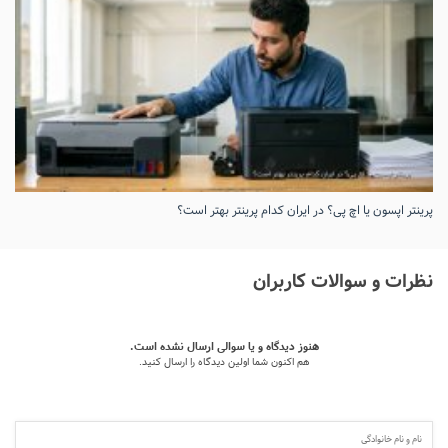
پرینتر اپسون یا اچ پی؟ در ایران کدام پرینتر بهتر است؟
نظرات و سوالات کاربران
هنوز دیدگاه و یا سوالی ارسال نشده است.
هم اکنون شما اولین دیدگاه را ارسال کنید.