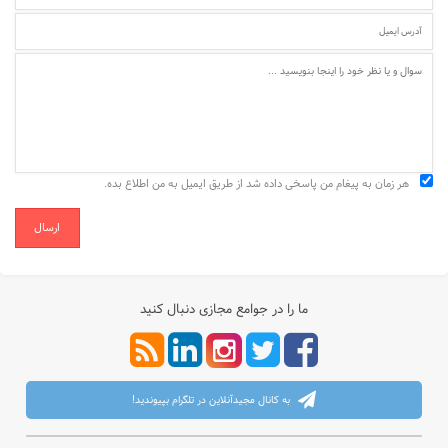
هر زمان به پیغام من پاسخی داده شد از طریق ایمیل به من اطلاع بده.
ارسال
ما را در جوامع مجازی دنبال کنید
به کانال مجیدآنلاین در تلگرام بپیوندید!