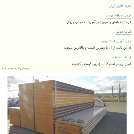
خرید فالوور ارزان
قیمت لحظه ای دلار
قیمت لحظه‌ای و امروز دلار آمریکا به تومان و ریال
کتاب صوتی
خرید آی پی ثابت ارزان
آی پی ثابت ارزان با بهترین قیمت و بالاترین سرعت
پرینتر استوک
انواع پرینتر استوک با بهترین قیمت و کیفیت
خودتان را اینجا معرفی کنید