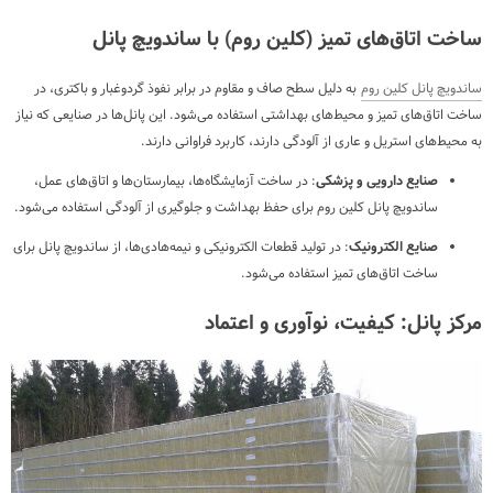
ساخت اتاق‌های تمیز (کلین روم) با ساندویچ پانل
ساندویچ پانل کلین روم
به دلیل سطح صاف و مقاوم در برابر نفوذ گردوغبار و باکتری، در
ساخت اتاق‌های تمیز و محیط‌های بهداشتی استفاده می‌شود. این پانل‌ها در صنایعی که نیاز
به محیط‌های استریل و عاری از آلودگی دارند، کاربرد فراوانی دارند.
صنایع دارویی و پزشکی
: در ساخت آزمایشگاه‌ها، بیمارستان‌ها و اتاق‌های عمل،
ساندویچ پانل کلین روم برای حفظ بهداشت و جلوگیری از آلودگی استفاده می‌شود.
صنایع الکترونیک
: در تولید قطعات الکترونیکی و نیمه‌هادی‌ها، از ساندویچ پانل برای
ساخت اتاق‌های تمیز استفاده می‌شود.
مرکز پانل: کیفیت، نوآوری و اعتماد