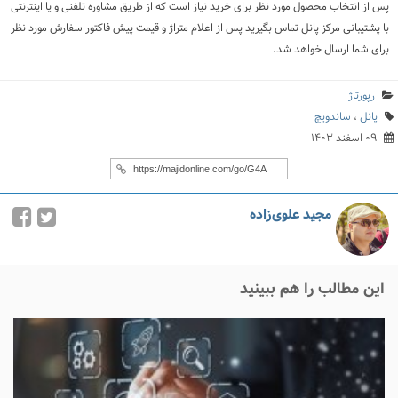
پس از انتخاب محصول مورد نظر برای خرید نیاز است که از طریق مشاوره تلفنی و یا اینترنتی
با پشتیبانی مرکز پانل تماس بگیرید پس از اعلام متراژ و قیمت پیش فاکتور سفارش مورد نظر
برای شما ارسال خواهد شد.
رپورتاژ
پانل
،
ساندویچ
۰۹ اسفند ۱۴۰۳
مجید علوی‌زاده
این مطالب را هم ببینید