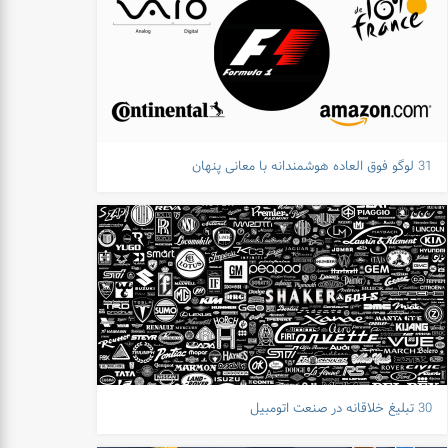
31 لوگو فوق العاده هوشمندانه با معانی پنهان
30 تبلیغ خلاقانه در صنعت اتومبیل