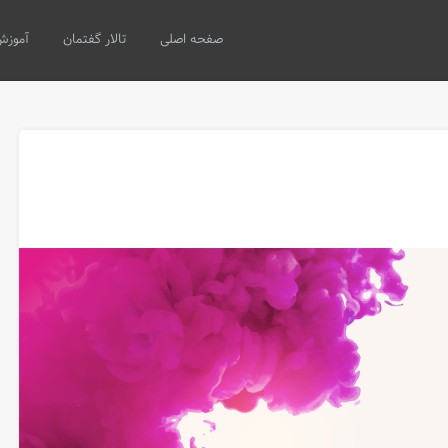
صفحه اصلی
تالار گفتمان
آموزش