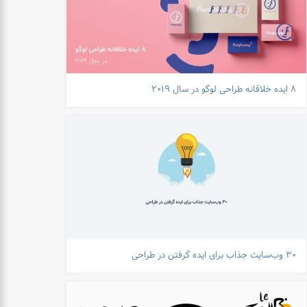
۸ ایده خلاقانه طراحی لوگو در سال ۲۰۱۹
۳۰ وب‌سایت جذاب برای ایده گرفتن در طراحی