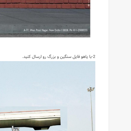
2-با یاهو فایل سنگین و بزرگ رو ارسال کنید.