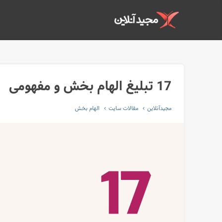
17 تبلیغ الهام بخش و مفهومی
مجیدآنلاین
مقالات سایت
الهام بخش