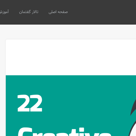
صفحه اصلی
تالار گفتمان
آموزش