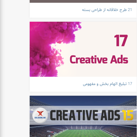
21 طرح خلاقانه از طراحی بسته
17 تبلیغ الهام بخش و مفهومی