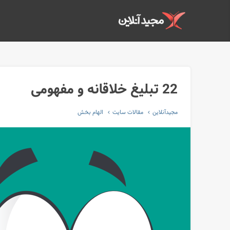
22 تبلیغ خلاقانه و مفهومی
مجیدآنلاین
مقالات سایت
الهام بخش