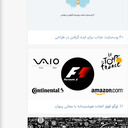
۳۰ وب‌سایت جذاب برای ایده گرفتن در طراحی
31 لوگو فوق العاده هوشمندانه با معانی پنهان