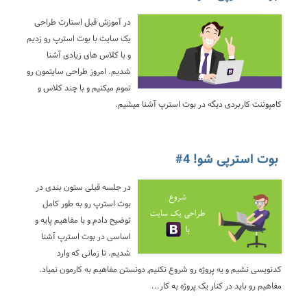
در آموزش قبل استارت طراحی
یک سایت با بوت استرپ رو زدیم
و با کلاس های زیادی آشنا
شدیم. امروز طراحی سایتمون رو
تموم میکنیم و با چند کلاس و
کامپوننت کاربردی دیگه در بوت استرپ آشنا میشیم.
بوت استرپی شو! 4#
در جلسه قبلی ستون بندی در
بوت استرپ رو به طور کامل
توضیح دادم و با مفاهیم پایه و
اساسی در بوت استرپ آشنا
شدیم. تا زمانی که وارد
کدنویسی نشیم و یه پروژه رو شروع نکنیم, دونستن مفاهیم به کارمون نمیاد.
مفاهیم رو باید در کنار یک پروژه به کار...