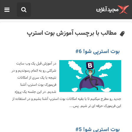
مطالب با برچسب آموزش بوت استرپ
بوت استرپی شو! 6#
در آموزش قبل یک وب سایت
شرکتی رو به اتمام رسوندیم و در
نتیجه با یک سری از امکانات
فریمورک بوت استرپ آشنا
شدیم. در این جلسه یک پروژه
جدید رو مطرح میکنیم تا با بقیه امکانات بوت استرپ آشنا بشیم و در استفاده از
این فریمورک حرفه ای تر شیم. پس...
بوت استرپی شو! 5#