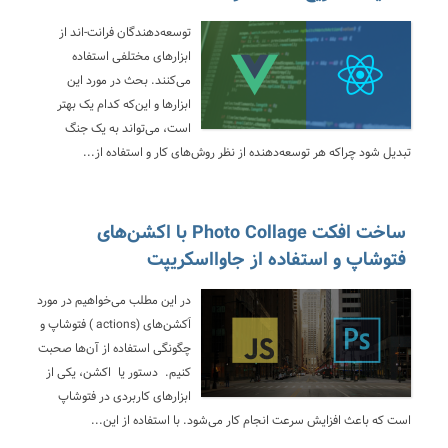
توسعه‌دهندگان فرانت-اند از
ابزار‌های مختلفی استفاده
می‌کنند. بحث در مورد این
ابزار‌ها و این‌که کدام یک بهتر
است، می‌تواند به یک جنگ
تبدیل شود چراکه هر توسعه‌دهنده از نظر روش‌های کار و استفاده از...
ساخت افکت Photo Collage با اکشن‌های
فتوشاپ و استفاده از جاوااسکریپت
در این مطلب می‌خواهیم در مورد
اَکشن‌های (actions ) فتوشاپ و
چگونگی استفاده از آن‌ها صحبت
کنیم. دستور یا اکشن، یکی از
ابزارهای کاربردی در فتوشاپ
است که باعث افزایش سرعت انجام کار می‌شود. با استفاده از این...