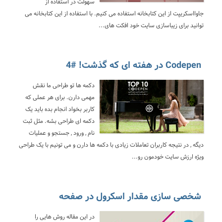
سهولت در استفاده از
جاوااسکریپت از این کتابخانه استفاده می کنیم. با استفاده از این کتابخانه می
توانید برای زیباسازی سایت خود افکت های...
Codepen در هفته ای که گذشت! #4
دکمه ها تو طراحی ما نقش
مهمی دارن. برای هر عملی که
کاربر بخواد انجام بده باید یک
دکمه ای طراحی بشه. مثل ثبت
نام , ورود , جستجو و عملیات
دیگه , در نتیجه کاربران تعاملات زیادی با دکمه ها دارن و می تونیم با یک طراحی
ویژه ارزش سایت خودمون رو...
شخصی سازی مقدار اسکرول در صفحه
در این مقاله روش هایی را