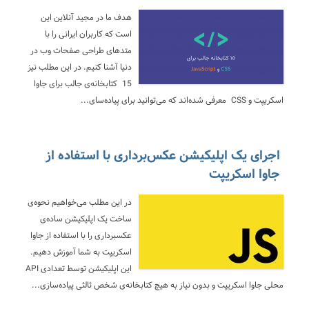
هدف ما در مجید آنلاین این
است که کاربران ایرانی را با
متدهای طراحی صفحات وب در
دنیا آشنا کنیم. در این مطلب نیز
15 کتابخانه‌ی جالب برای جاوا
اسکریپت و CSS معرفی شده‌اند که می‌توانید برای پیاده‌سای...
اجرای یک اپلیکیشن عکس‌برداری با استفاده از
جاوا اسکریپت
در این مطلب می‌خواهیم نحوه‌ی
ساخت یک اپلیکیشن ساده‌ی
عکسبرداری را با استفاده از جاوا
اسکریپت به شما آموزش دهیم.
این اپلیکیشن توسط تعدادی API
محلی جاوا اسکریپت و بدون نیاز به هیچ کتابخانه‌ی شخص ثالثی پیاده‌سازی...