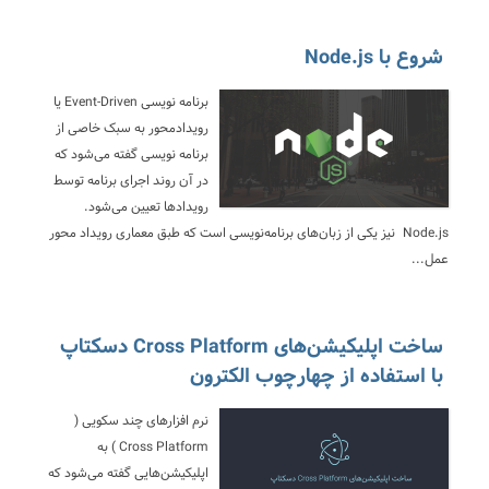
شروع با Node.js
برنامه نویسی Event-Driven یا
رویدادمحور به سبک خاصی از
برنامه نویسی گفته می‌شود که
در آن روند اجرای برنامه توسط
رویدادها تعیین می‌شود.
Node.js نیز یکی از زبان‌های برنامه‌نویسی است که طبق معماری رویداد محور
عمل...
ساخت اپلیکیشن‌های Cross Platform دسکتاپ
با استفاده از چهارچوب الکترون
نرم افزارهای چند سکویی (
Cross Platform ) به
اپلیکیشن‌هایی گفته می‌شود که