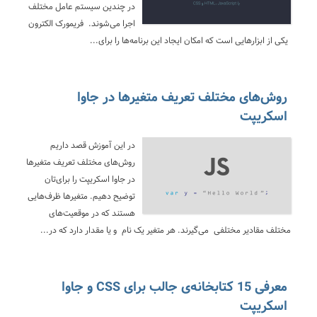
در چندین سیستم عامل مختلف
اجرا می‌شوند. فریمورک الکترون
یکی از ابزارهایی است که امکان ایجاد این برنامه‌ها را برای...
روش‌های مختلف تعریف متغیرها در جاوا
اسکریپت
در این آموزش قصد داریم
روش‌های مختلف تعریف متغیرها
در جاوا اسکریپت را برای‌تان
توضیح دهیم. متغیرها ظرف‌هایی
هستند که در موقعیت‌های
مختلف مقادیر مختلفی می‌گیرند. هر متغیر یک نام و یا مقدار دارد که در...
معرفی 15 کتابخانه‌ی جالب برای CSS و جاوا
اسکریپت