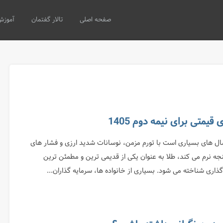
صفحه اصلی
تالار گفتمان
آموزش
سال های بسیاری است با تورم مزمن، نوسانات شدید ارزی و فشار های
جه نرم می کند، طلا به عنوان یکی از قدیمی ترین و مطمئن ترین
گذاری شناخته می شود. بسیاری از خانواده ها، سرمایه گذاران...