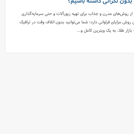
 بدون نگرانی داشته باشیم؟
 از روش‌های مدرن و جذاب برای تهیه زیورآلات و حتی سرمایه‌گذاری
وش مزایای فراوانی دارد؛ شما می‌توانید بدون اتلاف وقت در ترافیک
ازار طلا، به یک ویترین کامل و...