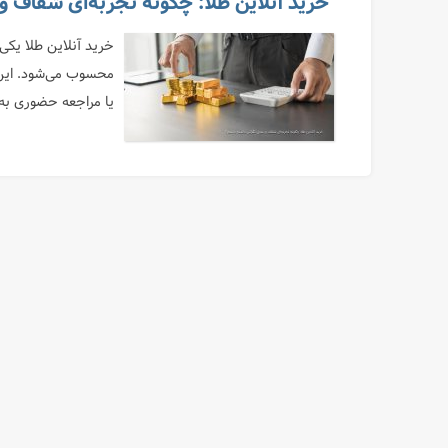
خرید آنلاین طلا: چگونه تجربه‌ای شفاف و
خرید آنلاین طلا یکی
محسوب می‌شود. این ر
یا مراجعه حضوری به ب