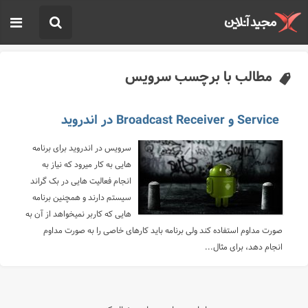
مطالب با برچسب سرویس
Service و Broadcast Receiver در اندروید
سرویس در اندروید برای برنامه
هایی به کار میرود که نیاز به
انجام فعالیت هایی در بک گراند
سیستم دارند و همچنین برنامه
هایی که کاربر نمیخواهد از آن به
صورت مداوم استفاده کند ولی برنامه باید کارهای خاصی را به صورت مداوم
انجام دهد، برای مثال...