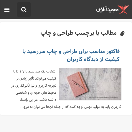
مطالب با برچسب طراحی و چاپ
فاکتور مناسب برای طراحی و چاپ سررسید با
کیفیت از دیدگاه کاربران
انتخاب یک سررسید یا Diary با
کیفیت می‌تواند تأثیر زیادی بر
تجربه کاربری و نیز تأثیرگذاری در
محیط ‌های حرفه‌ای و شخصی
داشته باشد. در این راستا،
کاربران باید به موارد مهمی توجه کنند که از جمله آن‌ها می‌ توان به نوع...