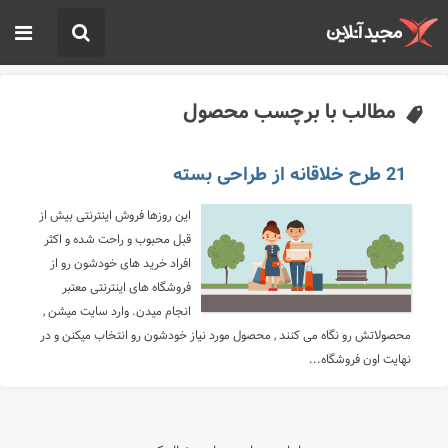
مطالب با برچسب محصول
21 طرح خلاقانه از طراحی بسته
این روزها فروش اینترنتی بیش از
قبل محبوب و راحت شده و اکثر
افراد خرید های خودشون رو از
فروشگاه های اینترنتی معتبر
انجام میدن. وارد سایت میشن ,
محصولاتش رو نگاه می کنند , محصول مورد نیاز خودشون رو انتخاب میکنن و در
نهایت اون فروشگاه...