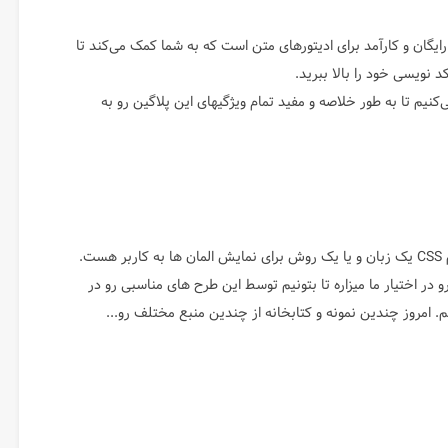
گین رایگان و کارآمد برای ادیتورهای متن است که به شما کمک می‌کند تا
 نویسی خود را بالا ببرید.
‌کنیم تا به طور خلاصه و مفید تمام ویژگیهای این پلاگین رو به
همونطور که میدونیم CSS یک زبان و یا یک روش برای نمایش المان ها به کاربر هست.
ی رو در اختیار ما میزاره تا بتونیم توسط این طرح های مناسبی رو در
. امروز چندین نمونه و کتابخانه از چندین منبع مختلف رو...