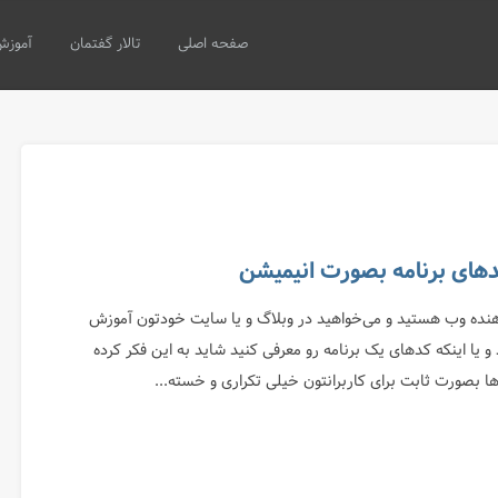
صفحه اصلی
تالار گفتمان
آموزش
کدهای برنامه بصورت انیمیشن
هنده وب هستید و می‌خواهید در وبلاگ و یا سایت خودتون آموزش
 یا اینکه کدهای یک برنامه رو معرفی کنید شاید به این فکر کرده
 بصورت ثابت برای کاربرانتون خیلی تکراری و خسته...