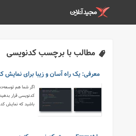
مطالب با برچسب کدنویسی
معرفی: یک راه آسان و زیبا برای نمایش 
اگر شما هم توسعه‌د
کدنویسی قرار بدهید و
باشید که نمایش کدها