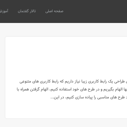
صفحه اصلی
تالار گفتمان
آموزش
 طراحی یک رابط کاربری زیبا نیاز داریم که رابط کاربری های متنوعی
آنها الهام بگیریم و در طرح های خود استفاده کنیم، الهام گرفتن همراه با
رح های مناسبی را پیاده سازی کنیم، در این...