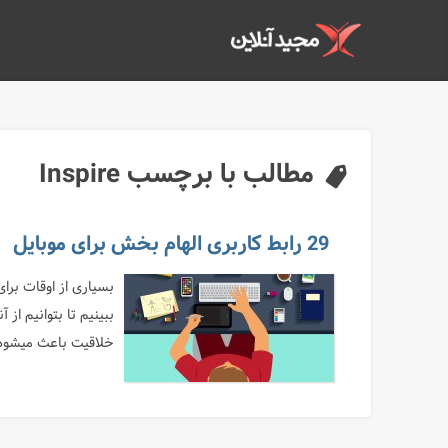
مطالب با برچسب Inspire
29 رابط کاربری الهام بخش برای موبایل
بسیاری از اوقات برای
ببینیم تا بتوانیم از 
خلاقیت باعث میشود ط