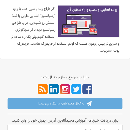
اگر طراح وب باشین حتما با واژه
"رسپانسیو" آشنایی دارین یا قبلا
اسمش رو شنیدین. برای طراحی
رسپانسیو باید با از مدیاکوئری
استفاده کنیم ولی یک راه ساده تر
و سریع تر پیش رومون هست که اونم استفاده از فریمورک هاست. فریمورک
بوت استرپ...
ما را در جوامع مجازی دنبال کنید
به کانال مجیدآنلاین در تلگرام بپیوندید!
برای دریافت خبرنامه آموزشی مجیدآنلاین آدرس ایمیل خود را وارد کنید.