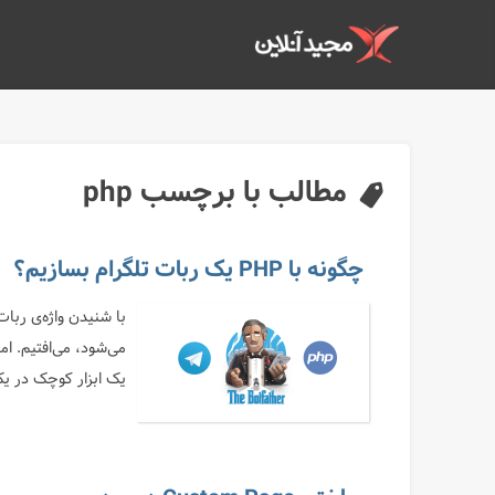
مطالب با برچسب php
چگونه با PHP یک ربات تلگرام بسازیم؟
با شنیدن واژه‌ی ربا
می‌شود، می‌افتیم. ا
یک ابزار کوچک در یک