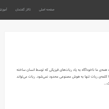
صفحه اصلی
تالار گفتمان
آموزش
ت همه‌ی ما ناخوداگاه به یاد ربات‌های فیزیکی که توسط انسان ساخته
ما کلمه‌ی ربات تنها به هوش مصنوعی محدود نمی‌شود. ربات می‌تواند
...