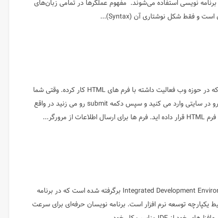
نامه نویسی استفاده می‌شوند. مفهوم عملگرها در تمامی زبان‌های
 و فقط شکل نوشتاری آن (Syntax)...
بدون شک هر کسی که در حوزه وب فعالیت داشته با فرم های HTML کار کرده. وقتی شما
اطلاعات شخصیتون رو در سایتی وارد می کنید و سپس دکمه submit رو می زنید در واقع
ات از مرورگر...
IDE از حروف Integrated Development Environment برگرفته شده است که در برنامه
 یکپارچه توسعه نرم افزار است. برنامه نویسان حرفه‌ای برای سرعت