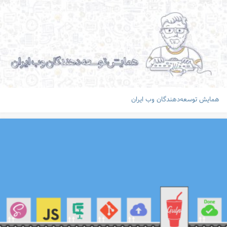
همایش توسعه‌دهندگان وب ایران