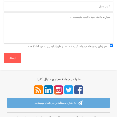
هر زمان به پیغام من پاسخی داده شد از طریق ایمیل به من اطلاع بده.
ارسال
ما را در جوامع مجازی دنبال کنید
به کانال مجیدآنلاین در تلگرام بپیوندید!