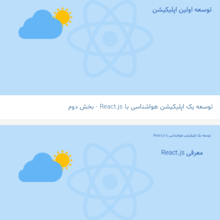
توسعه یک اپلیکیشن هواشناسی با React.js - بخش دوم