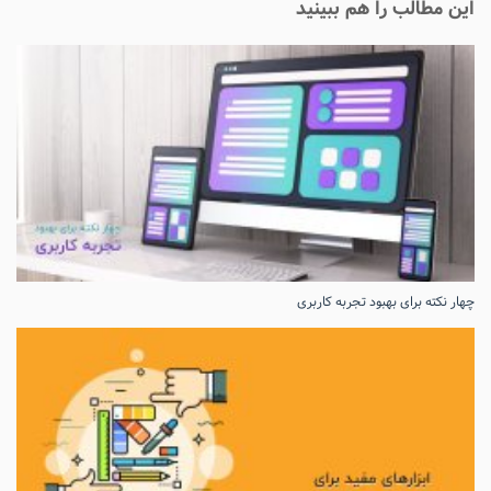
این مطالب را هم ببینید
چهار نکته برای بهبود تجربه کاربری