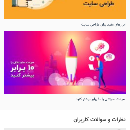
ابزارهای مفید برای طراحی سایت
سرعت سایتتان را ۱۰ برابر بیشتر کنید
نظرات و سوالات کاربران