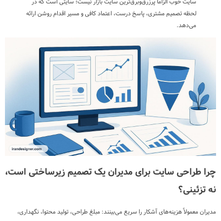
سایت خوب الزاماً پرزرق‌وبرق‌ترین سایت بازار نیست؛ سایتی است که در
لحظه تصمیم مشتری، پاسخ درست، اعتماد کافی و مسیر اقدام روشن ارائه
می‌دهد.
چرا طراحی سایت برای مدیران یک تصمیم زیرساختی است،
نه تزئینی؟
مدیران معمولاً هزینه‌های آشکار را سریع می‌بینند: مبلغ طراحی، تولید محتوا، نگهداری،