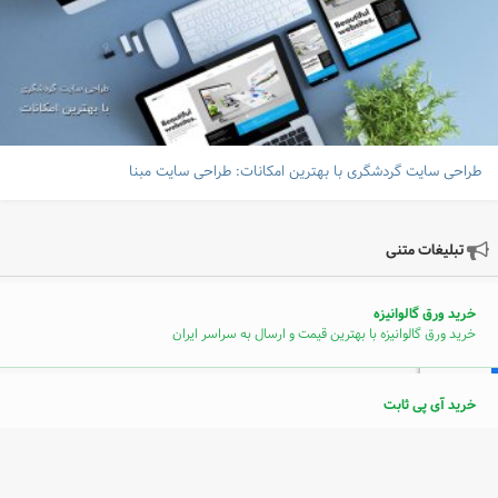
طراحی سایت گردشگری با بهترین امکانات: طراحی سایت مبنا
تبلیغات متنی
خرید ورق گالوانیزه
خرید ورق گالوانیزه با بهترین قیمت و ارسال به سراسر ایران
خرید آی پی ثابت
سرامیک دست ساز