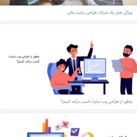
ویژگی های یک شرکت طراحی سایت عالی
چطور از طراحی وب سایت کسب درآمد کنیم؟