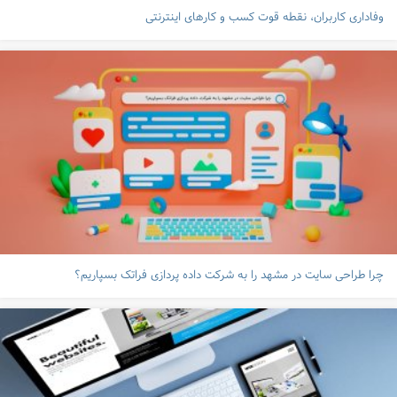
وفاداری کاربران، نقطه قوت کسب و کارهای اینترنتی
چرا طراحی سایت در مشهد را به شرکت داده پردازی فراتک بسپاریم؟