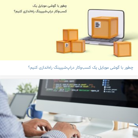
چطور با گوشی موبایل یک کسب‌وکار دراپ‌شیپینگ راه‌اندازی کنیم؟