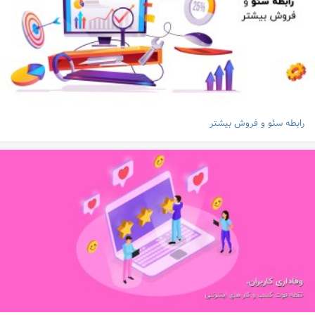
رابطه سئو و فروش بیشتر