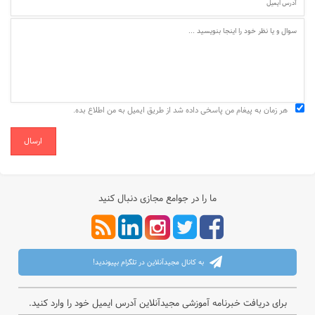
هر زمان به پیغام من پاسخی داده شد از طریق ایمیل به من اطلاع بده.
ارسال
ما را در جوامع مجازی دنبال کنید
به کانال مجیدآنلاین در تلگرام بپیوندید!
برای دریافت خبرنامه آموزشی مجیدآنلاین آدرس ایمیل خود را وارد کنید.