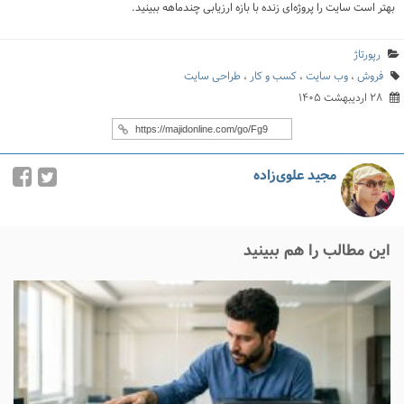
بهتر است سایت را پروژه‌ای زنده با بازه ارزیابی چندماهه ببینید.
رپورتاژ
فروش
،
وب سایت
،
کسب و کار
،
طراحی سایت
۲۸ اردیبهشت ۱۴۰۵
مجید علوی‌زاده
این مطالب را هم ببینید