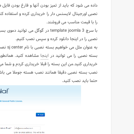
داده می شود که باید از تمیز بودن آنها و فارغ بودن فای
نصبی اورجینال لایسنس دار را خریداری کرده و استفاده کن
را با قیمت مناسب می فروشند.
با سرچ template joomla 3 در گوگل می
نصبی را در اینجا دانلود کرده و سپس نصب کنیم.
بسته نصبی را می توانید در
اینجا
مشاهده کنید. همانطور 
خریداری کنید.من این بسته را قبلا خریداری کردم و شما می 
نصب بسته نصبی دقیقا همانند نصب هسته جوملا می باشد ب
حتما باید نصب کنید.