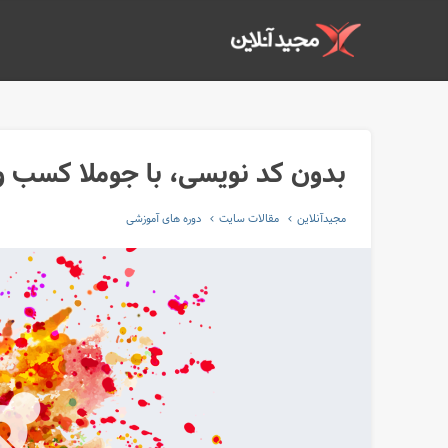
بدون کد نویسی، با جوملا کسب و کار
مجیدآنلاین
مقالات سایت
دوره های آموزشی