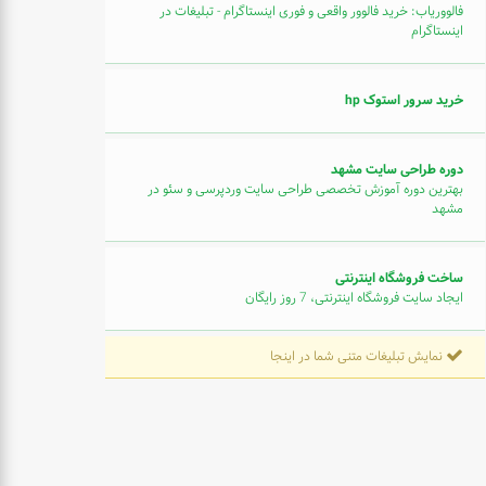
فالووریاب: خرید فالوور واقعی و فوری اینستاگرام - تبلیغات در
اینستاگرام
خرید سرور استوک hp
دوره طراحی سایت مشهد
بهترین دوره آموزش تخصصی طراحی سایت وردپرسی و سئو در
مشهد
ساخت فروشگاه اینترنتی
ایجاد سایت فروشگاه اینترنتی، 7 روز رایگان
نمایش تبلیغات متنی شما در اینجا