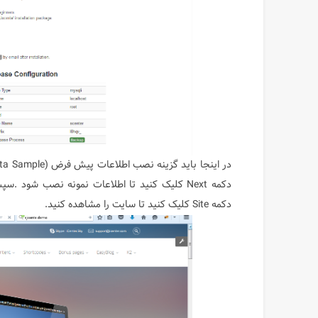
دکمه Site کلیک کنید تا سایت را مشاهده کنید.