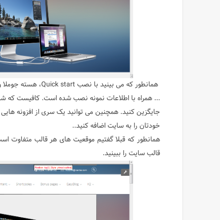
همانطور که می بینید ب
... همراه با اطلاعات نمونه نصب شده است. کافیست که شما
جایگزین کنید. همچنین می توانید یک سری از افزونه هایی را 
خودتان را به سایت اضافه کنید..
قالب سایت را ببینید.