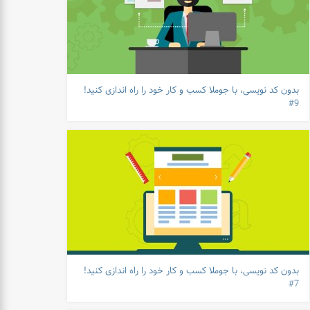
بدون کد نویسی، با جوملا کسب و کار خود را راه اندازی کنید!
9#
بدون کد نویسی، با جوملا کسب و کار خود را راه اندازی کنید!
7#