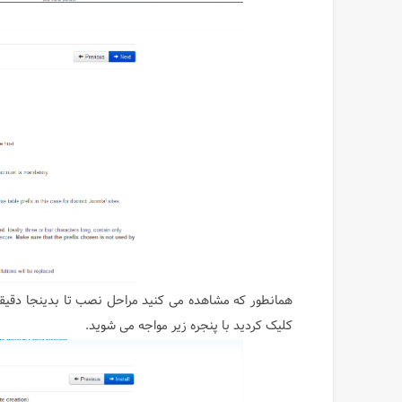
کلیک کردید با پنجره زیر مواجه می شوید.