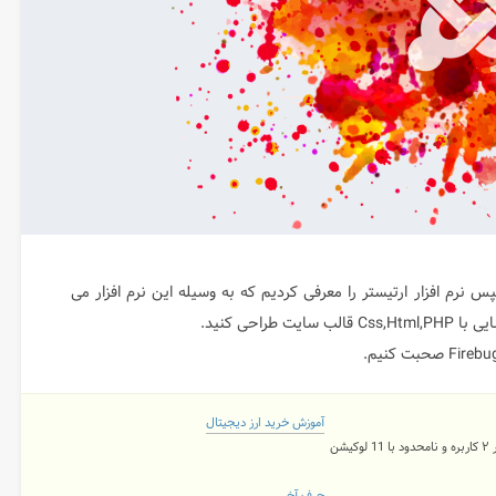
رم افزار ارتیستر را معرفی کردیم که به وسیله این نرم افزار می
راحی کنید.
آموزش خرید ارز دیجیتال
یشن