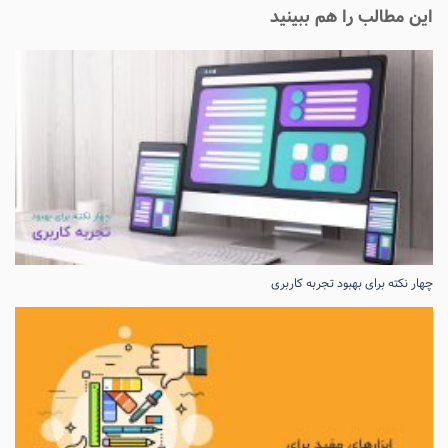
این مطالب را هم ببینید
چهار نکته برای بهبود تجربه کاربری