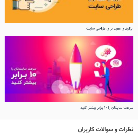
ابزارهای مفید برای طراحی سایت
سرعت سایتتان را ۱۰ برابر بیشتر کنید
نظرات و سوالات کاربران