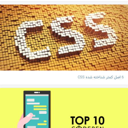
6 اصل کمتر شناخته شده CSS