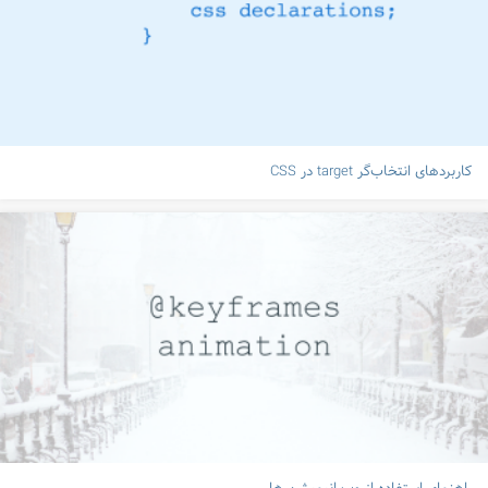
کاربردهای انتخاب‌گر target در CSS