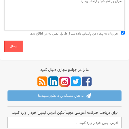
هر زمان به پیغام من پاسخی داده شد از طریق ایمیل به من اطلاع بده.
ارسال
ما را در جوامع مجازی دنبال کنید
به کانال مجیدآنلاین در تلگرام بپیوندید!
برای دریافت خبرنامه آموزشی مجیدآنلاین آدرس ایمیل خود را وارد کنید.