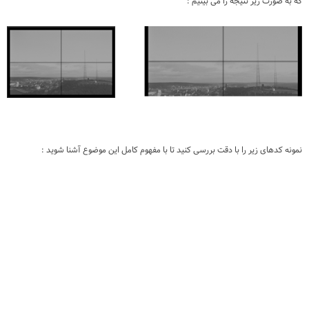
که به صورت زیر نتیجه را می بینیم :
نمونه کدهای زیر را با دقت بررسی کنید تا با مفهوم کامل این موضوع آشنا شوید :