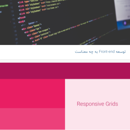
توسعه Front-end به چه معناست