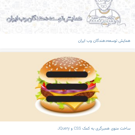
همایش توسعه‌دهندگان وب ایران
ساخت منوی همبرگری به کمک CSS و JQuery