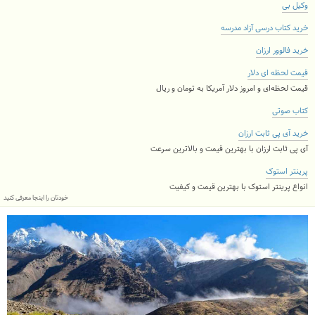
وکیل بی
خرید کتاب درسی آزاد مدرسه
خرید فالوور ارزان
قیمت لحظه ای دلار
قیمت لحظه‌ای و امروز دلار آمریکا به تومان و ریال
کتاب صوتی
خرید آی پی ثابت ارزان
آی پی ثابت ارزان با بهترین قیمت و بالاترین سرعت
پرینتر استوک
انواع پرینتر استوک با بهترین قیمت و کیفیت
خودتان را اینجا معرفی کنید