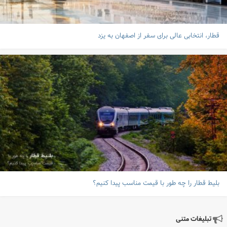
قطار، انتخابی عالی برای سفر از اصفهان به یزد
بلیط قطار را چه طور با قیمت مناسب پیدا کنیم؟
تبلیغات متنی