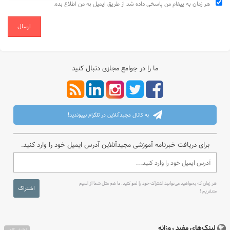
هر زمان به پیغام من پاسخی داده شد از طریق ایمیل به من اطلاع بده.
ارسال
ما را در جوامع مجازی دنبال کنید
به کانال مجیدآنلاین در تلگرام بپیوندید!
برای دریافت خبرنامه آموزشی مجیدآنلاین آدرس ایمیل خود را وارد کنید.
هر زمان که بخواهید می‌توانید اشتراک خود را لغو کنید. ما هم مثل شما از اسپم
اشتراک
متنفریم !
لینک‌های مفید روزانه