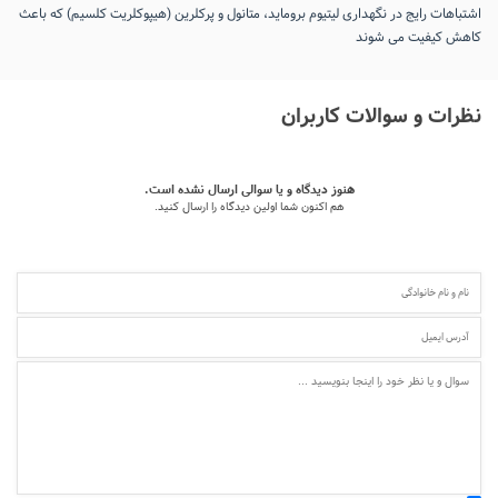
اشتباهات رایج در نگهداری لیتیوم بروماید، متانول و پرکلرین (هیپوکلریت کلسیم) که باعث
کاهش کیفیت می‌ شوند
نظرات و سوالات کاربران
هنوز دیدگاه و یا سوالی ارسال نشده است.
هم اکنون شما اولین دیدگاه را ارسال کنید.