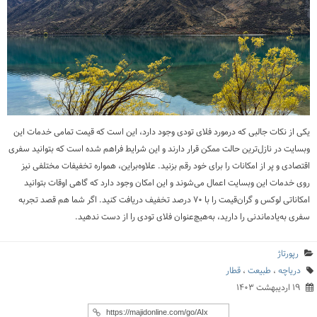
یکی از نکات جالبی که درمورد فلای تودی وجود دارد، این است که قیمت تمامی خدمات این
وبسایت در نازل‌ترین حالت ممکن قرار دارند و این شرایط فراهم شده است که بتوانید سفری
اقتصادی و پر از امکانات را برای خود رقم بزنید. علاوه‌براین، همواره تخفیفات مختلفی نیز
روی خدمات این وبسایت اعمال می‌شوند و این امکان وجود دارد که گاهی اوقات بتوانید
امکاناتی لوکس و گران‌قیمت را با ۷۰ درصد تخفیف دریافت کنید. اگر شما هم قصد تجربه
سفری به‌یادماندنی را دارید، به‌هیچ‌عنوان فلای تودی را از دست ندهید.
رپورتاژ
دریاچه
،
طبیعت
،
قطار
۱۹ اردیبهشت ۱۴۰۳