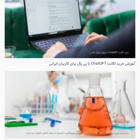
آموزش خرید اکانت ChatGPT با پی پال برای کاربران ایرانی