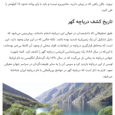
بروید. باقی راهی که در پیش دارید، ماشین‌رو نیست و باید با پای پیاده حدود ۱۸ کیلومتر را
طی کنید.
تاریخ کشف دریاچه گهر
طبق تحقیقاتی که دانشمندان در حوالی این دریاچه انجام داده‌اند، پیش‌بینی می‌شود که
دلیل تشکیل آن یک زمین‌لرزه شدید بوده باشد. نکته جالبی که در این میان وجود دارد، این
است که به‌خاطر قرارگیری دریاچه در ارتفاعات، افراد محلی از وجود آن کاملا بی‌خبر بوده‌اند؛
تا این‌که در سال ۱۸۸۸ یک زمین‌شناسی اتریشی دریاچه گهر را کشف کرد. البته شهرت
جهانی دریاچه به زمانی باز می‌گردد که در سال ۱۸۹۰ یک گردشگر انگلیسی به نام ایزابلا
لوسی از این دریاچه بازدید کرد و سپس آن را به سایر طبیعت‌گردان در سراسر جهان معرفی
نمود. لازم به ذکر است که دریاچه گهر در جوامع بین‌المللی با نام دریاچه ایران شناخته
می‌شود.