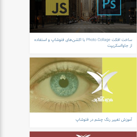
ساخت افکت Photo Collage با اکشن‌های فتوشاپ و استفاده
از جاوااسکریپت
آموزش تغییر رنگ چشم در فتوشاپ