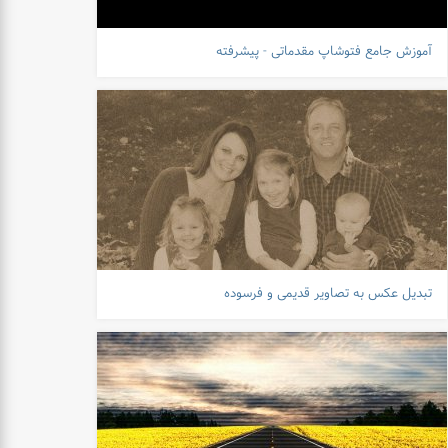
آموزش جامع فتوشاپ مقدماتی - پیشرفته
تبدیل عکس به تصاویر قدیمی و فرسوده