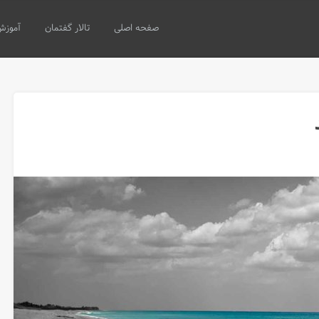
صفحه اصلی
تالار گفتمان
آموزش