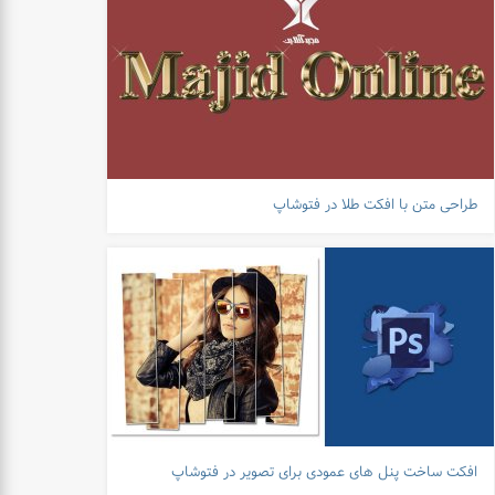
طراحی متن با افکت طلا در فتوشاپ
افکت ساخت پنل های عمودی برای تصویر در فتوشاپ