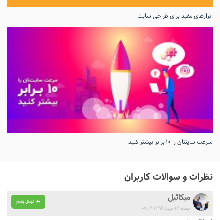
ابزارهای مفید برای طراحی سایت
سرعت سایتتان را ۱۰ برابر بیشتر کنید
نظرات و سوالات کاربران
میکائیل
ارسال پاسخ
جمعه ۱۲ خرداد ۱۳۹۶ ۰۷:۱۹