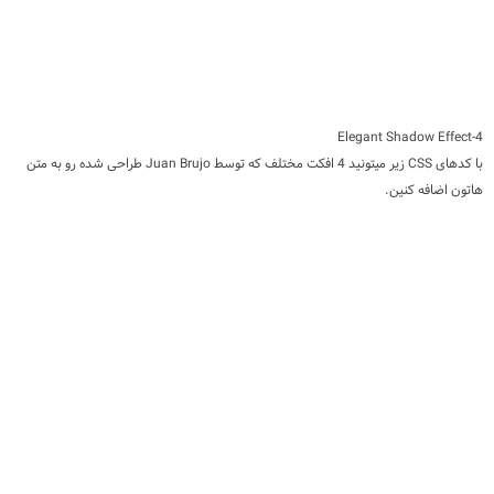
4-Elegant Shadow Effect
با کدهای CSS زیر میتونید 4 افکت مختلف که توسط Juan Brujo طراحی شده رو به متن
هاتون اضافه کنین.