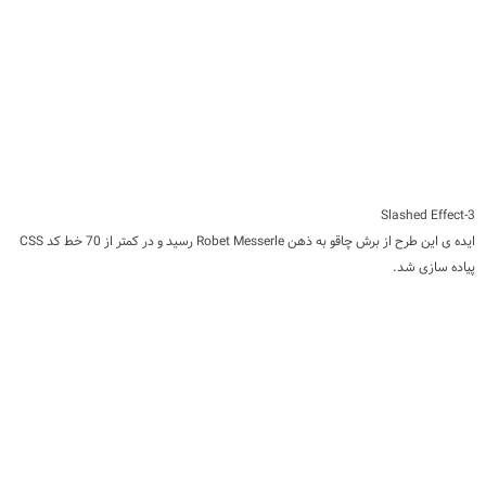
3-Slashed Effect
ایده ی این طرح از برش چاقو به ذهن Robet Messerle رسید و در کمتر از 70 خط کد CSS
پیاده سازی شد.