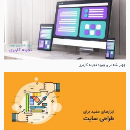
چهار نکته برای بهبود تجربه کاربری