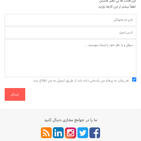
این افکت ها بی نظیر هستن.
لطفاً بیشتر از این کارها بزارید.
هر زمان به پیغام من پاسخی داده شد از طریق ایمیل به من اطلاع بده.
ارسال
ما را در جوامع مجازی دنبال کنید