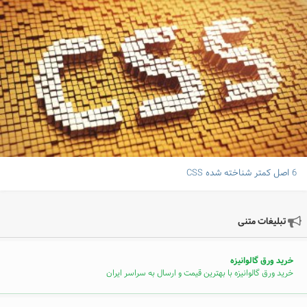
6 اصل کمتر شناخته شده CSS
تبلیغات متنی
خرید ورق گالوانیزه
خرید ورق گالوانیزه با بهترین قیمت و ارسال به سراسر ایران