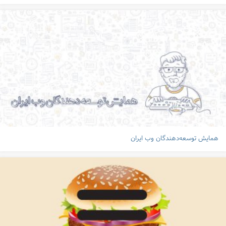
همایش توسعه‌دهندگان وب ایران