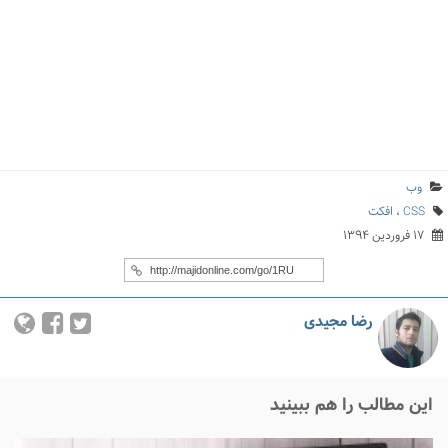
وب
CSS
،
افکت
۱۷ فروردین ۱۳۹۴
رضا مجیدی
این مطالب را هم ببینید