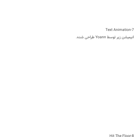
7-Text Animation
انیمیشن زیر توسط Yoann طراحی شده.
8-Hit The Floor