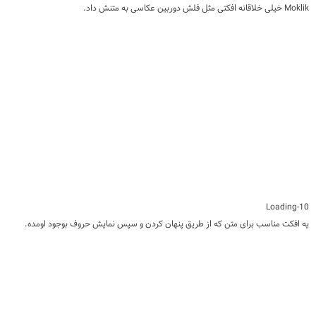
Moklik خیلی خلاقانه افکتی مثل فلش دوربین عکاسی به متنش داد.
10-Loading
یه افکت مناسب برای متن که از طریق پنهان کردن و سپس نمایش حروف بوجود اومده.