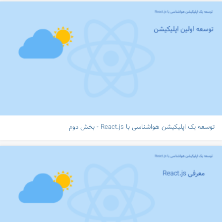
توسعه یک اپلیکیشن هواشناسی با React.js - بخش دوم