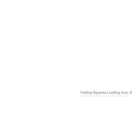
Fading Squares Loading Icon
3-