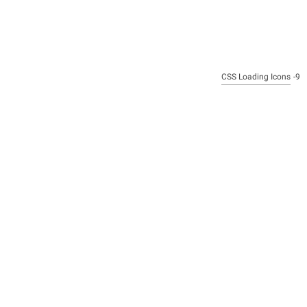
CSS Loading Icons
9-