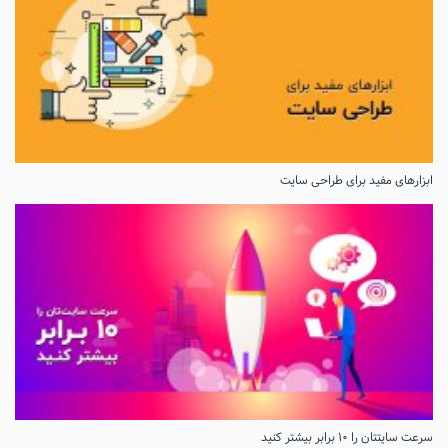
ابزارهای مفید برای طراحی سایت
سرعت سایتتان را ۱۰ برابر بیشتر کنید