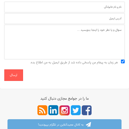
هر زمان به پیغام من پاسخی داده شد از طریق ایمیل به من اطلاع بده.
ارسال
ما را در جوامع مجازی دنبال کنید
به کانال مجیدآنلاین در تلگرام بپیوندید!