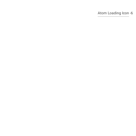
Atom Loading Icon
6-