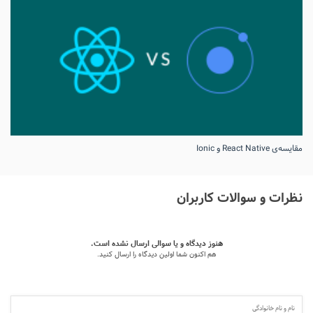
مقایسه‌ی React Native و Ionic
نظرات و سوالات کاربران
هنوز دیدگاه و یا سوالی ارسال نشده است.
هم اکنون شما اولین دیدگاه را ارسال کنید.