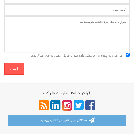
هر زمان به پیغام من پاسخی داده شد از طریق ایمیل به من اطلاع بده.
ارسال
ما را در جوامع مجازی دنبال کنید
به کانال مجیدآنلاین در تلگرام بپیوندید!