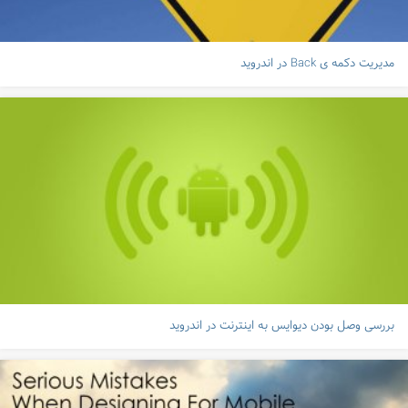
مدیریت دکمه ی Back در اندروید
بررسی وصل بودن دیوایس به اینترنت در اندروید