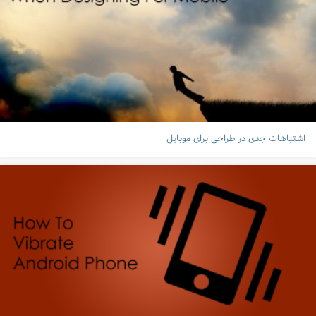
اشتباهات جدی در طراحی برای موبایل