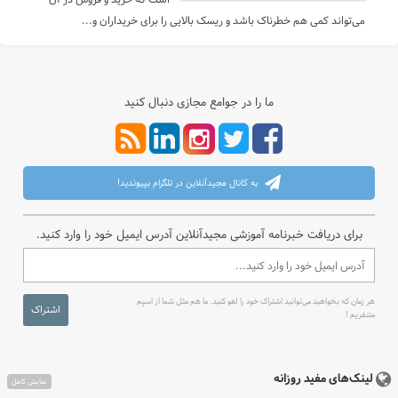
است که خرید و فروش در آن
می‌تواند کمی هم خطرناک باشد و ریسک بالایی را برای خریداران و...
ما را در جوامع مجازی دنبال کنید
به کانال مجیدآنلاین در تلگرام بپیوندید!
برای دریافت خبرنامه آموزشی مجیدآنلاین آدرس ایمیل خود را وارد کنید.
هر زمان که بخواهید می‌توانید اشتراک خود را لغو کنید. ما هم مثل شما از اسپم
اشتراک
متنفریم !
لینک‌های مفید روزانه
نمایش کامل