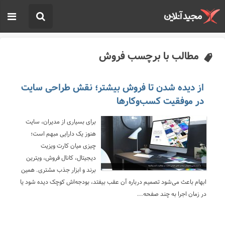
مطالب با برچسب فروش
از دیده شدن تا فروش بیشتر؛ نقش طراحی سایت
در موفقیت کسب‌وکارها
برای بسیاری از مدیران، سایت
هنوز یک دارایی مبهم است؛
چیزی میان کارت ویزیت
دیجیتال، کانال فروش، ویترین
برند و ابزار جذب مشتری. همین
ابهام باعث می‌شود تصمیم درباره آن عقب بیفتد، بودجه‌اش کوچک دیده شود یا
در زمان اجرا به چند صفحه...