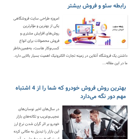
رابطه سئو و فروش بیشتر
امروزه طراحی سایت فروشگاهی
یکی از بهترین و مؤثرترین
روش‌های افزایش مشتری و
فروش محصولات برای انواع
کسب‌وکار هاست، به‌همین‌خاطر
داشتن یک فروشگاه آنلاین در زمینه تجارت الکترونیک اهمیت بسیار بالایی دارد.
ما در این مقاله...
بهترین روش فروش خودرو که شما را از 4 اشتباه
مهم دور نگه می‌دارد
در سال‌های اخیر نوسان‌های
عجیب‌وغریب و تکانه‌های بازار
خودرو بر اثر گران شدن نرخ ارز
این بازار را تبدیل به مکانی کرده