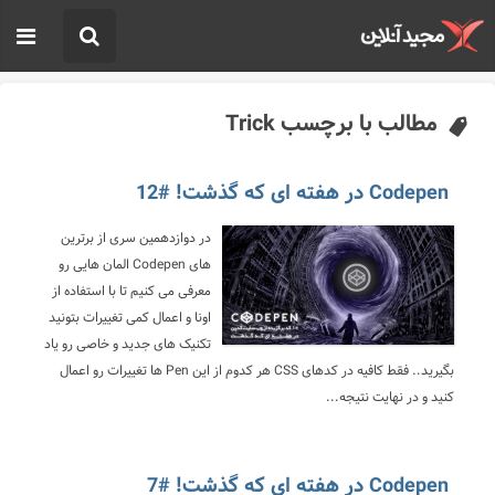
مطالب با برچسب Trick
Codepen در هفته ای که گذشت! #12
در دوازدهمین سری از برترین
های Codepen المان هایی رو
معرفی می کنیم تا با استفاده از
اونا و اعمال کمی تغییرات بتونید
تکنیک های جدید و خاصی رو یاد
بگیرید.. فقط کافیه در کدهای CSS هر کدوم از این Pen ها تغییرات رو اعمال
کنید و در نهایت نتیجه...
Codepen در هفته ای که گذشت! #7