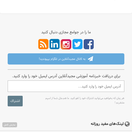
ما را در جوامع مجازی دنبال کنید
به کانال مجیدآنلاین در تلگرام بپیوندید!
برای دریافت خبرنامه آموزشی مجیدآنلاین آدرس ایمیل خود را وارد کنید.
هر زمان که بخواهید می‌توانید اشتراک خود را لغو کنید. ما هم مثل شما از اسپم
اشتراک
متنفریم !
لینک‌های مفید روزانه
نمایش کامل