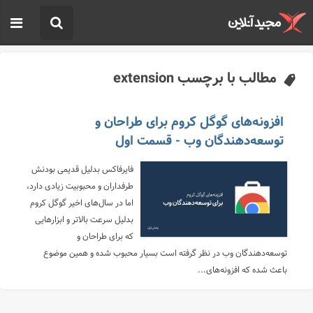
مطالب با برچسب extension
افزونه‌های گوگل کروم برای طراحان و
توسعه‌دهندگان وب - قسمت اول
فایرفاکس بدلیل قدیمی بودنش
طرفداران و محبوبیت زیادی دارد،
اما در سال‌های اخیر گوگل کروم
بدلیل سرعت بالاتر و ابزارهایی
که برای طراحان و
توسعه‌دهندگان وب در نظر گرفته است بسیار محبوب شده و همین موضوع
باعث شده که افزونه‌های...