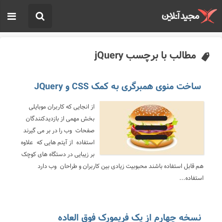
مطالب با برچسب jQuery
ساخت منوی همبرگری به کمک CSS و JQuery
از انجایی که کاربران موبایلی
بخش مهمی از بازدیدکنندگان
صفحات وب را در بر می گیرند
استفاده از آیتم هایی که علاوه
بر زیبایی در دستگاه های کوچک
هم قابل استفاده باشند محبوبیت زیادی بین کاربران و طراحان وب دارد
استفاده...
نسخه چهارم از یک فریمورک فوق العاده