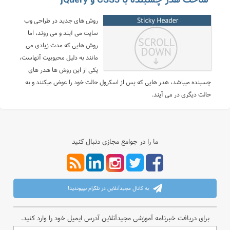
ساخت هدر چسبنده با CSS3 و jQuery
روش های جدید در طراحی وب
سایت می آیند و می روند، اما
روش هایی که مدت زیادی می
مانند به دلیل محبوبیت آنهاست،
یکی از این روش ها هدر های
چسبنده میباشد، هدر هایی که پس از اسکرول حالت خود را عوض میکنند و به
حالت دیگری در می آیند.
ما را در جوامع مجازی دنبال کنید
به کانال مجیدآنلاین در تلگرام بپیوندید!
برای دریافت خبرنامه آموزشی مجیدآنلاین آدرس ایمیل خود را وارد کنید.