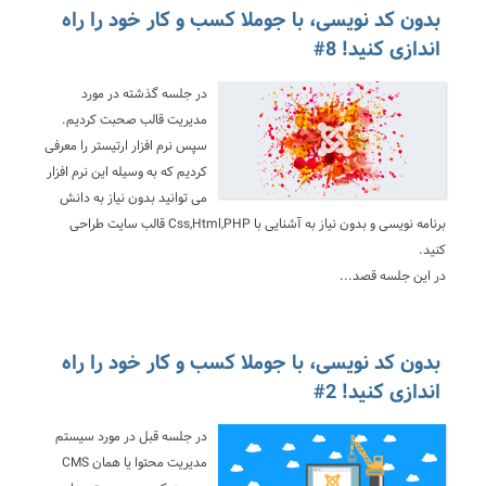
بدون کد نویسی، با جوملا کسب و کار خود را راه
اندازی کنید! 8#
در جلسه گذشته در مورد
مدیریت قالب صحبت کردیم.
سپس نرم افزار ارتیستر را معرفی
کردیم که به وسیله این نرم افزار
می توانید بدون نیاز به دانش
برنامه نویسی و بدون نیاز به آشنایی با Css,Html,PHP قالب سایت طراحی
کنید.
در این جلسه قصد...
بدون کد نویسی، با جوملا کسب و کار خود را راه
اندازی کنید! 2#
در جلسه قبل در مورد سیستم
مدیریت محتوا یا همان CMS