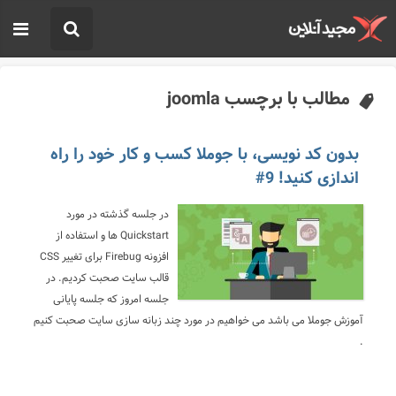
مطالب با برچسب joomla
بدون کد نویسی، با جوملا کسب و کار خود را راه
اندازی کنید! 9#
در جلسه گذشته در مورد
Quickstart ها و استفاده از
افزونه Firebug برای تغییر CSS
قالب سایت صحبت کردیم. در
جلسه امروز که جلسه پایانی
آموزش جوملا می باشد می خواهیم در مورد چند زبانه سازی سایت صحبت کنیم
.