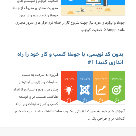
صحبت کردیم و سیستم های
مدیریت محتوای معروف از جمله
جوملا را نام بردیم و در مورد
جوملا و ابزارهای مورد نیاز جهت شروع کار از جمله نرم افزار های سرور مجازی
مانند XAmpp صحبت کردیم.
بدون کد نویسی، با جوملا کسب و کار خود را راه
اندازی کنید! 1#
امروزه به سرعت به سمت
تبلیغات و بازاریابی اینترنتی
پیش می رویم و بسیاری از افراد
علاقمند هستند برای توسعه
کسب و کار و تبلیغات و یا ارائه
آموزش های خود به صورت اینترنتی یک وب سایت داشته باشند .در دهه های
گذشته برای طراحی یک...