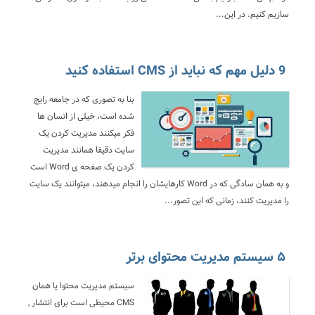
سازیم کنیم. در این...
9 دلیل مهم که نباید از CMS استفاده کنید
بنا به تصوری که در جامعه رایج
شده است، خیلی از انسان ها
فکر میکنند مدیریت کردن یک
سایت دقیقا همانند مدیریت
کردن یک صفحه ی Word است
و به همان سادگی که در Word کارهایشان را انجام میدهند، میتوانند یک سایت
را مدیریت کنند، زمانی که این تصور...
۵ سیستم مدیریت محتوای برتر
سیستم مدیریت محتوا یا همان
CMS محیطی است برای انتشار ,