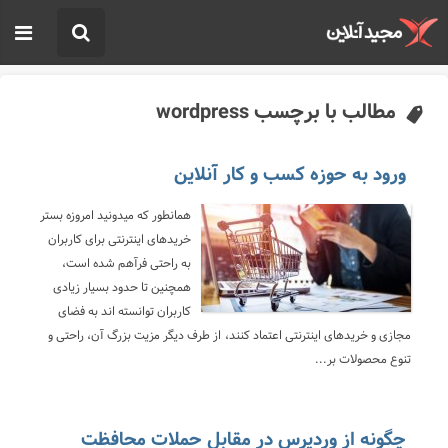
مطالب با برچسب wordpress
ورود به حوزه کسب و کار آنلاین
همانطور که میدونید امروزه بستر
خریدهای اینترنتی برای کاربران
به راحتی فرآهم شده است،
همچنین تا حدود بسیار زیادی
کاربران توانسته اند به فضای
مجازی و خریدهای اینترنتی اعتماد کنند، از طرف دیگر مزیت بزرگ آن، راحتی و
تنوع محصولات بر...
چگونه از وردپرس در مقابل حملات محافظت