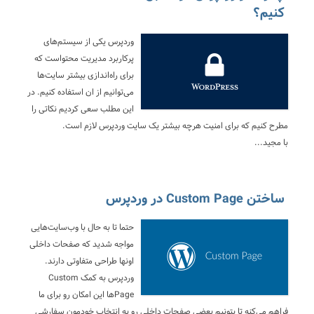
کنیم؟
وردپرس یکی از سیستم‌های
پرکاربرد مدیریت محتواست که
برای راه‌اندازی بیشتر سایت‌ها
می‌توانیم از ان استفاده کنیم. در
این مطلب سعی کردیم نکاتی را
مطرح کنیم که برای امنیت هرچه بیشتر یک سایت وردپرس لازم است.
با مجید...
ساختن Custom Page در وردپرس
حتما تا به حال با وب‌سایت‌هایی
مواجه شدید که صفحات داخلی
اونها طراحی متفاوتی دارند.
وردپرس به کمک Custom
Pageها این امکان رو برای ما
فراهم می‌کنه تا بتونیم بعضی صفحات داخلی رو به انتخاب خودمون سفارشی