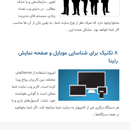
تغییر , سازماندهی و یا حذف
مطالب . در دنیای وب تعداد
زیادی سیستم های مدیریت
محتوا وجود دارد که صرف نظر از نوع سایت شما , به یقین یکی از آن ها مناسب
کار شما خواهد بود. مشکل عمده این...
۸ تکنیک برای شناسایی موبایل و صفحه نمایش
رتینا
امروزه استفاده از Deviceهای
مختلف بین کاربران رواج پیدا
کرده است، کاربر وب سایت شما
ممکن است با گوشی هوشمند
خود، تبلت، کنسول‌های بازی و یا
هر دستگاه دیگری غیر از کامپیوتر به سایت شما مراجعه کند، اگر شما بخواهید
در همه دستگاه‌ها...