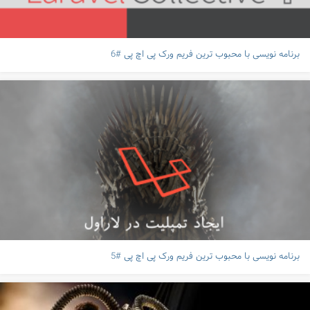
برنامه نویسی با محبوب ترین فریم ورک پی اچ پی #6
برنامه نویسی با محبوب ترین فریم ورک پی اچ پی #5