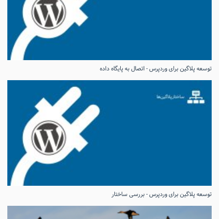
توسعه پلاگین برای وردپرس - اتصال به پایگاه داده
توسعه پلاگین برای وردپرس - بررسی ساختار