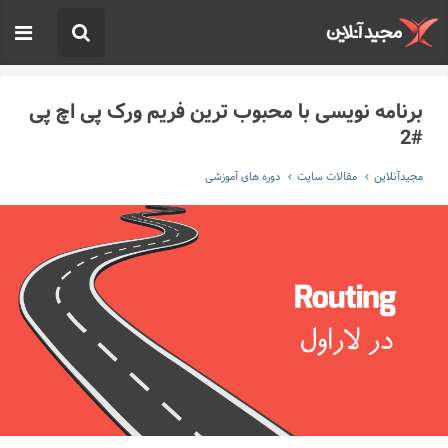
برنامه نویسی با محبوب ترین فریم ورک پی اچ پی
#2
مجیدآنلاین
مقالات سایت
دوره های آموزشی