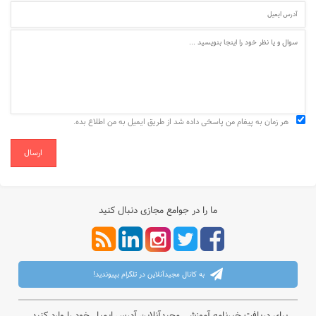
هر زمان به پیغام من پاسخی داده شد از طریق ایمیل به من اطلاع بده.
ارسال
ما را در جوامع مجازی دنبال کنید
به کانال مجیدآنلاین در تلگرام بپیوندید!