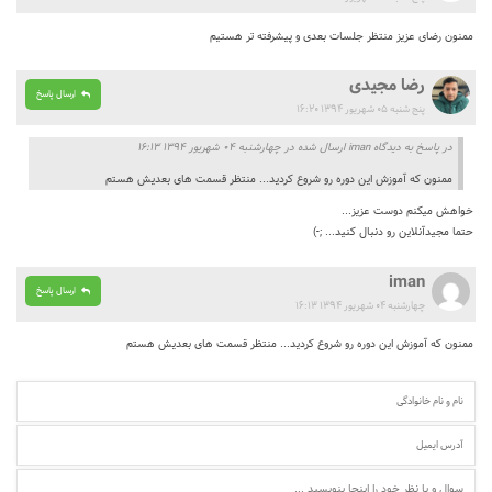
ممنون رضای عزیز منتظر جلسات بعدی و پیشرفته تر هستیم
رضا مجیدی
ارسال پاسخ
پنج شنبه ۰۵ شهریور ۱۳۹۴ ۱۶:۲۰
در پاسخ به دیدگاه iman ارسال شده در چهارشنبه ۰۴ شهریور ۱۳۹۴ ۱۶:۱۳
ممنون که آموزش این دوره رو شروع کردید... منتظر قسمت های بعدیش هستم
خواهش میکنم دوست عزیز...
حتما مجیدآنلاین رو دنبال کنید... ;-)
iman
ارسال پاسخ
چهارشنبه ۰۴ شهریور ۱۳۹۴ ۱۶:۱۳
ممنون که آموزش این دوره رو شروع کردید... منتظر قسمت های بعدیش هستم