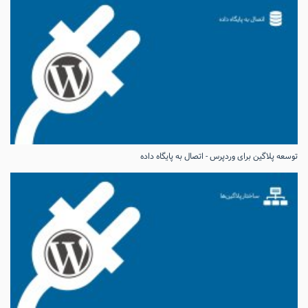
توسعه پلاگین برای وردپرس - اتصال به پایگاه داده