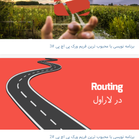
برنامه نویسی با محبوب ترین فریم ورک پی اچ پی #3
برنامه نویسی با محبوب ترین فریم ورک پی اچ پی #2