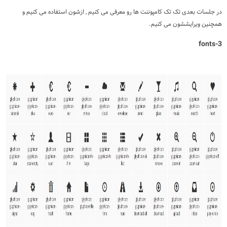
در جلسات بعدی تک تک کامپوننت ها رو معرفی می کنیم , ازشون استفاده می کنیم و
همچنین ویرایششون می کنیم.
3-fonts