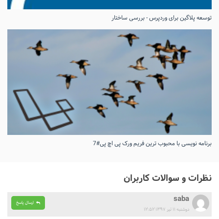
توسعه پلاگین برای وردپرس - بررسی ساختار
برنامه نویسی با محبوب ترین فریم ورک پی اچ پی#7
نظرات و سوالات کاربران
saba
ارسال پاسخ
دوشنبه ۱۱ تیر ۱۳۹۷ ۱۲:۵۲