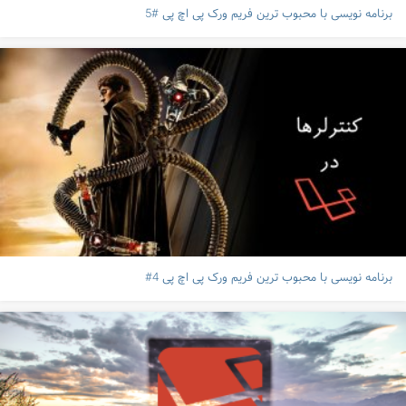
برنامه نویسی با محبوب ترین فریم ورک پی اچ پی #5
برنامه نویسی با محبوب ترین فریم ورک پی اچ پی 4#