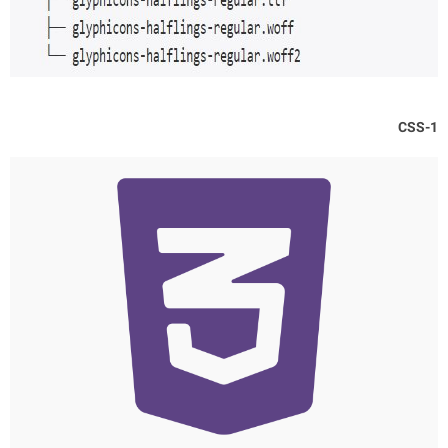
1-CSS