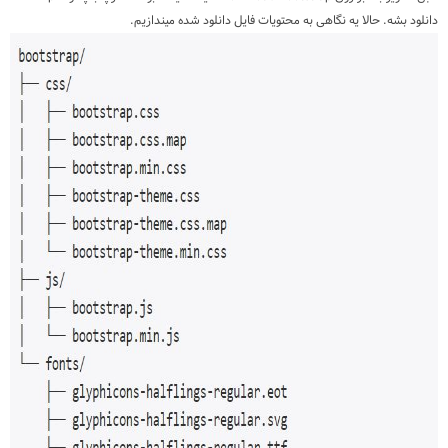
دانلود بشه. حالا یه نگاهی به محتویات فایل دانلود شده میندازیم.