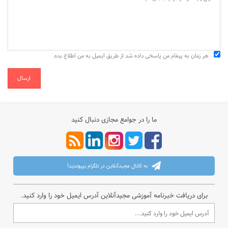
هر زمان به پیغام من پاسخی داده شد از طریق ایمیل به من اطلاع بده.
ارسال
ما را در جوامع مجازی دنبال کنید
به کانال مجیدآنلاین در تلگرام بپیوندید!
برای دریافت خبرنامه آموزشی مجیدآنلاین آدرس ایمیل خود را وارد کنید.