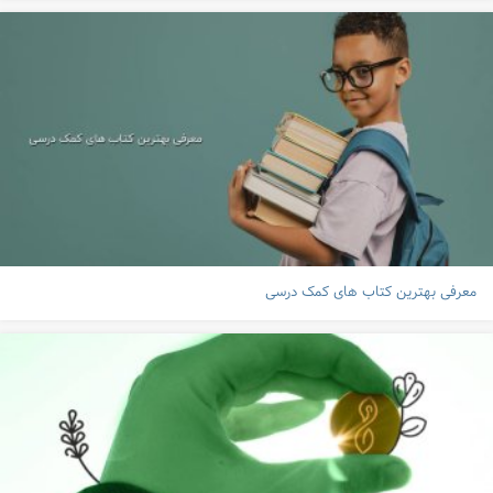
معرفی بهترین کتاب های کمک درسی