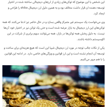
این شخص با این موضوع که توکن‌های زیادی از ارزهای دیجیتالی ساخته شده در اختیار
توسعه دهنده ان قرار داشت مخالف بود و به همین دلیل ارز دیجیتال shiba را طراحی و
ایجاد کرد.
وی می‌خواست یک سیستم غیر متمرکز واقعی بسازد و در حال حاضر نیز ادعا می‌کنند که همه
توکن‌های این ارز دیجیتال به بازار عرضه شده است و حتی یک توکن نیز در اختیار خود آن‌ها
نیست. به دلیل پخش همه توکن‌ها در بازار، همه می‌توانند سهم برابری از شرکت در این
اکوسیستم داشته باشند.
یکی از نکات جالب توجه در مورد ارز دیجیتال شیبا این است که هیچ هزینه‌ای برای ساخت و
توسعه آن انجام نشده است و این ارز قوانین و ویژگی‌های خاصی دارد. در ادامه این قوانین
را با هم مرور می‌کنیم.