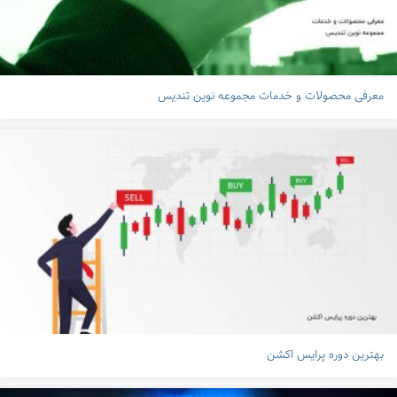
معرفی محصولات و خدمات مجموعه نوین تندیس
بهترین دوره پرایس اکشن