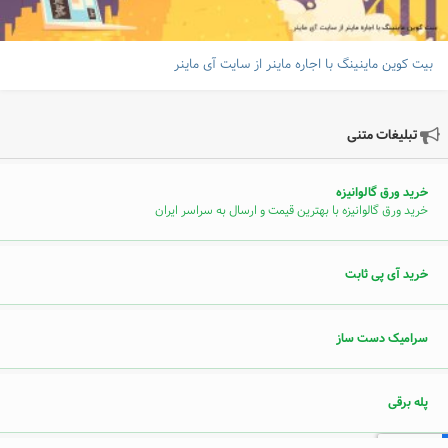
بیت کوین ماینینگ با اجاره ماینر از سایت آی ماینر
تبلیغات متنی
خرید ورق گالوانیزه
خرید ورق گالوانیزه با بهترین قیمت و ارسال به سراسر ایران
خرید آی پی ثابت
سرامیک دست ساز
پله برقی