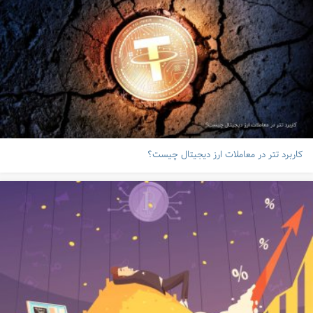
کاربرد تتر در معاملات ارز دیجیتال چیست؟