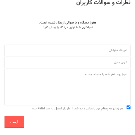
نظرات و سوالات کاربران
هنوز دیدگاه و یا سوالی ارسال نشده است.
هم اکنون شما اولین دیدگاه را ارسال کنید.
هر زمان به پیغام من پاسخی داده شد از طریق ایمیل به من اطلاع بده.
ارسال