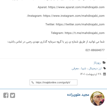
Aparat: https://www.aparat.com/mahdirajabi.com
Instagram: https://www.instagram.com/mahdirajabi_com/
Twitter: https://twitter.com/mahdirajabi_com
Telegram: https://t.me/mahdirajabi_com
شما می توانید از طریق شماره ی زیر با گروه سرمایه گذاری مهدی رجبی در تماس باشید:
021-88684077
رپورتاژ
ارز دیجیتال
،
شیبا
،
معرفی
۲۸ اردیبهشت ۱۴۰۱
مجید علوی‌زاده