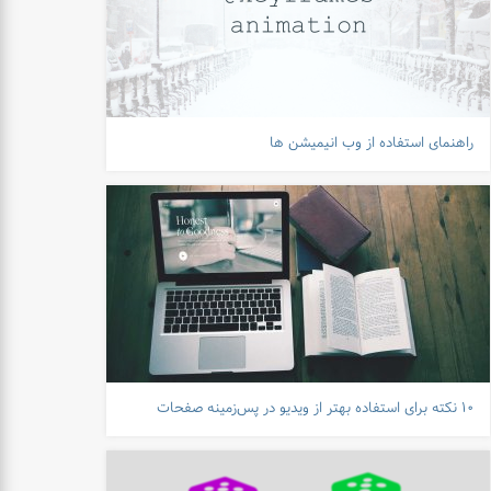
راهنمای استفاده از وب انیمیشن ها
۱۰ نکته برای استفاده بهتر از ویدیو در پس‌زمینه صفحات