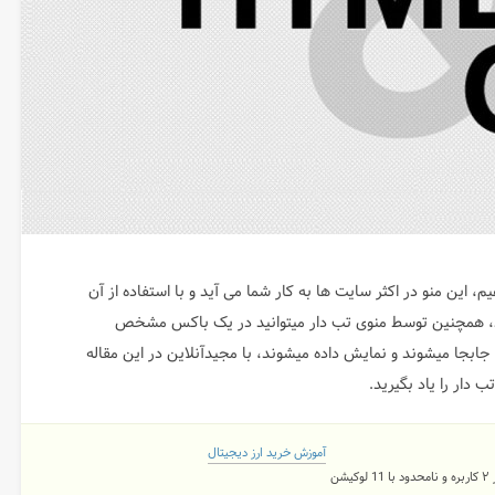
این منو در اکثر سایت ها به کار شما می آید و با استفاده از آن
نید، همچنین توسط منوی تب دار میتوانید در یک باکس مشخص
جابجا میشوند و نمایش داده میشوند، با مجیدآنلاین در این مقاله
 دار را یاد بگیرید.
آموزش خرید ارز دیجیتال
شن