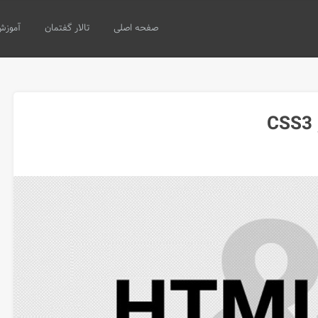
صفحه اصلی
تالار گفتمان
آموزش