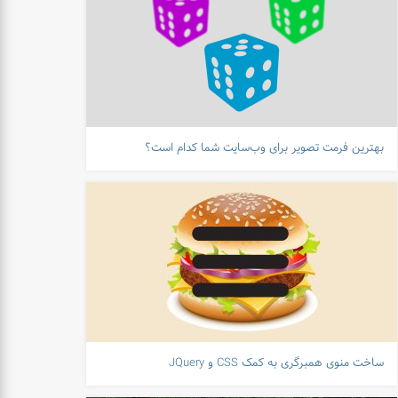
بهترین فرمت تصویر برای وب‌سایت شما کدام است؟
ساخت منوی همبرگری به کمک CSS و JQuery